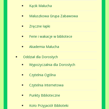
Kącik Malucha
Maluszkowa Grupa Zabawowa
Zręczne łapki
Ferie i wakacje w bibliotece
Akademia Malucha
Oddział dla Dorosłych
Wypożyczalnia dla Dorosłych
Czytelnia Ogólna
Czytelnia Internetowa
Punkty Biblioteczne
Koło Przyjaciół Biblioteki