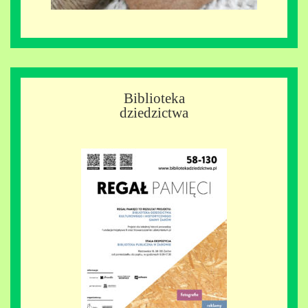
Biblioteka
dziedzictwa