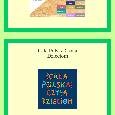
Cała Polska Czyta
Dzieciom