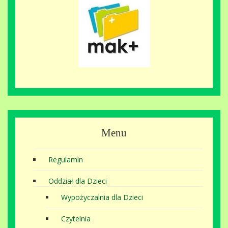
Menu
Regulamin
Oddział dla Dzieci
Wypożyczalnia dla Dzieci
Czytelnia