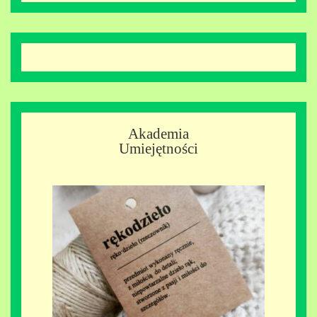
Akademia
Umiejętności