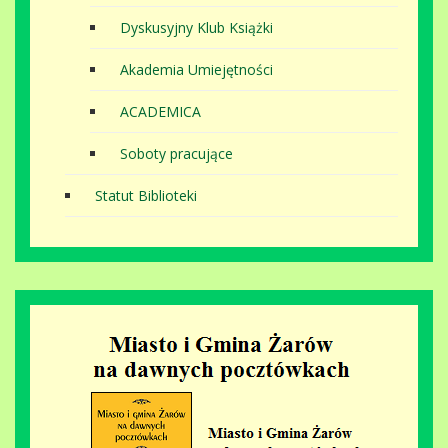
Dyskusyjny Klub Książki
Akademia Umiejętności
ACADEMICA
Soboty pracujące
Statut Biblioteki