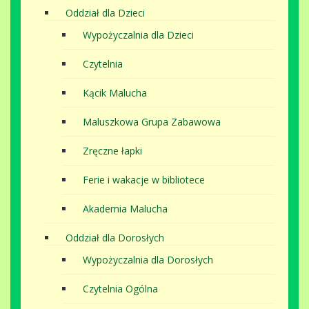
Oddział dla Dzieci
Wypożyczalnia dla Dzieci
Czytelnia
Kącik Malucha
Maluszkowa Grupa Zabawowa
Zręczne łapki
Ferie i wakacje w bibliotece
Akademia Malucha
Oddział dla Dorosłych
Wypożyczalnia dla Dorosłych
Czytelnia Ogólna