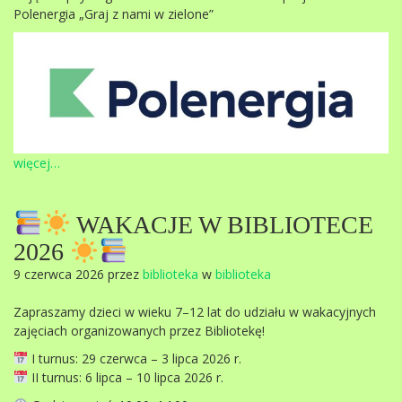
Polenergia „Graj z nami w zielone”
więcej…
WAKACJE W BIBLIOTECE
2026
9 czerwca 2026 przez
biblioteka
w
biblioteka
Zapraszamy dzieci w wieku 7–12 lat do udziału w wakacyjnych
zajęciach organizowanych przez Bibliotekę!
I turnus: 29 czerwca – 3 lipca 2026 r.
II turnus: 6 lipca – 10 lipca 2026 r.