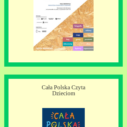
Cała Polska Czyta
Dzieciom