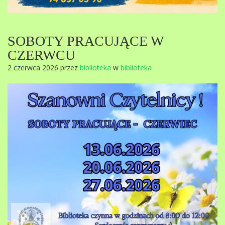
SOBOTY PRACUJĄCE W
CZERWCU
2 czerwca 2026 przez
biblioteka
w
biblioteka