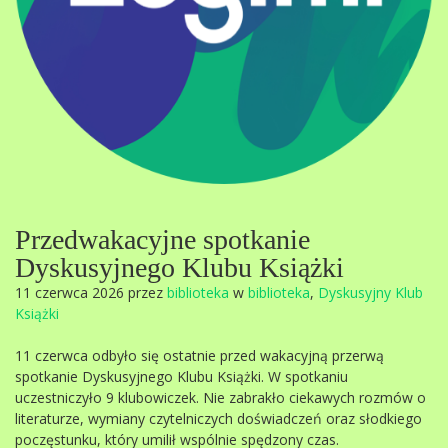
Przedwakacyjne spotkanie
Dyskusyjnego Klubu Książki
11 czerwca 2026 przez
biblioteka
w
biblioteka
,
Dyskusyjny Klub
Książki
11 czerwca odbyło się ostatnie przed wakacyjną przerwą
spotkanie Dyskusyjnego Klubu Książki. W spotkaniu
uczestniczyło 9 klubowiczek. Nie zabrakło ciekawych rozmów o
literaturze, wymiany czytelniczych doświadczeń oraz słodkiego
poczęstunku, który umilił wspólnie spędzony czas.