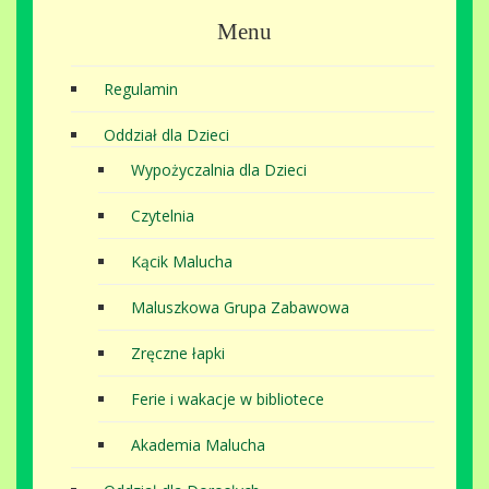
Menu
Regulamin
Oddział dla Dzieci
Wypożyczalnia dla Dzieci
Czytelnia
Kącik Malucha
Maluszkowa Grupa Zabawowa
Zręczne łapki
Ferie i wakacje w bibliotece
Akademia Malucha