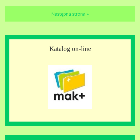
Następna strona »
Katalog on-line