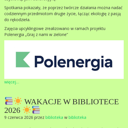
Spotkania pokazały, że poprzez twórcze działania można nadać
codziennym przedmiotom drugie życie, łącząc ekologię z pasją
do rękodzieła.
Zajęcia upcyklingowe zrealizowano w ramach projektu
Polenergia „Graj z nami w zielone”
więcej…
WAKACJE W BIBLIOTECE
2026
9 czerwca 2026 przez
biblioteka
w
biblioteka