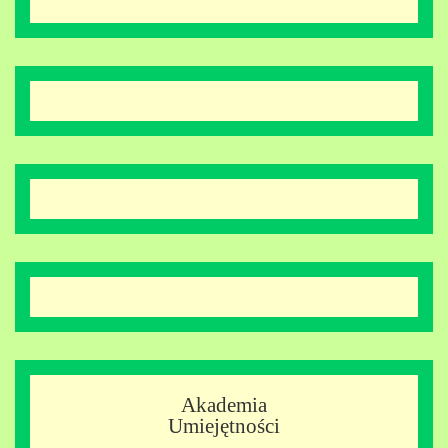
Akademia
Umiejętności