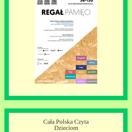
Cała Polska Czyta
Dzieciom