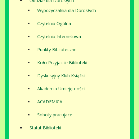
Oddział dla Dorosłych
Wypożyczalnia dla Dorosłych
Czytelnia Ogólna
Czytelnia Internetowa
Punkty Biblioteczne
Koło Przyjaciół Biblioteki
Dyskusyjny Klub Książki
Akademia Umiejętności
ACADEMICA
Soboty pracujące
Statut Biblioteki