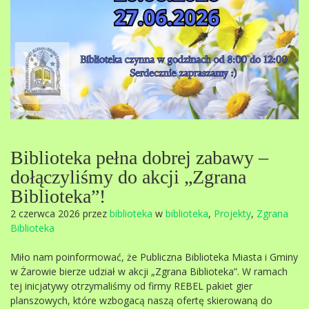
Biblioteka pełna dobrej zabawy –
dołączyliśmy do akcji „Zgrana
Biblioteka”!
2 czerwca 2026 przez
biblioteka
w
biblioteka
,
Projekty
,
Zgrana
Biblioteka
Miło nam poinformować, że Publiczna Biblioteka Miasta i Gminy
w Żarowie bierze udział w akcji „Zgrana Biblioteka”. W ramach
tej inicjatywy otrzymaliśmy od firmy REBEL pakiet gier
planszowych, które wzbogacą naszą ofertę skierowaną do