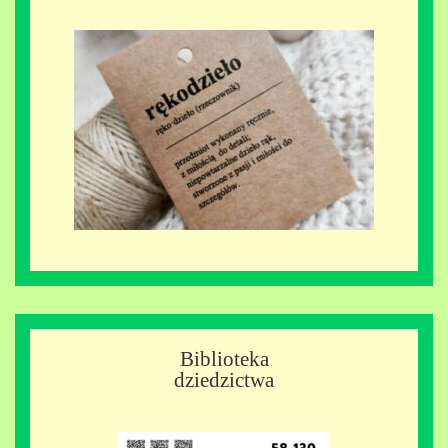
Biblioteka
dziedzictwa