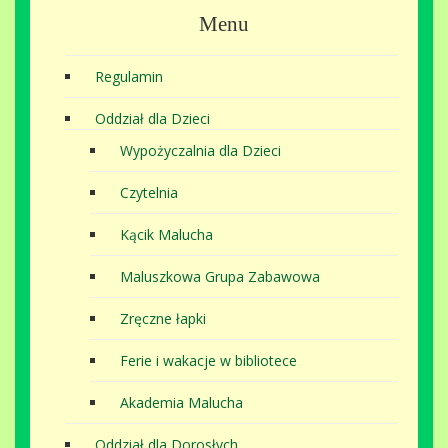
Menu
Regulamin
Oddział dla Dzieci
Wypożyczalnia dla Dzieci
Czytelnia
Kącik Malucha
Maluszkowa Grupa Zabawowa
Zręczne łapki
Ferie i wakacje w bibliotece
Akademia Malucha
Oddział dla Dorosłych