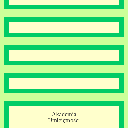
Akademia
Umiejętności