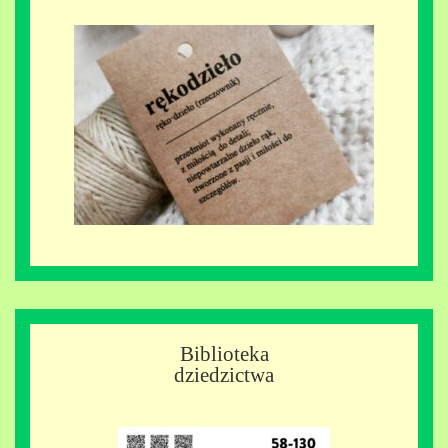
Biblioteka
dziedzictwa