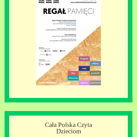
Cała Polska Czyta
Dzieciom