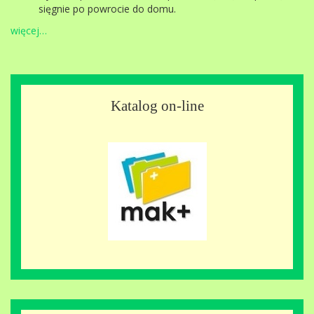
sięgnie po powrocie do domu.
więcej…
Katalog on-line