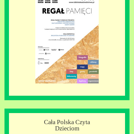
Cała Polska Czyta
Dzieciom