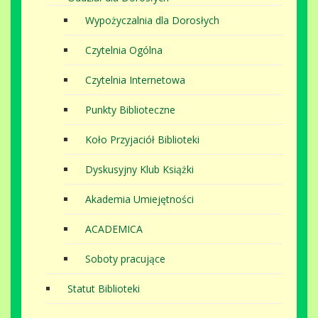
Wypożyczalnia dla Dorosłych
Czytelnia Ogólna
Czytelnia Internetowa
Punkty Biblioteczne
Koło Przyjaciół Biblioteki
Dyskusyjny Klub Książki
Akademia Umiejętności
ACADEMICA
Soboty pracujące
Statut Biblioteki