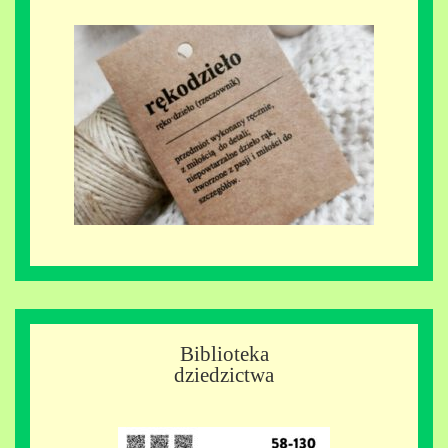
Biblioteka
dziedzictwa