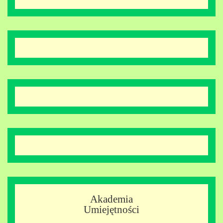
Akademia
Umiejętności