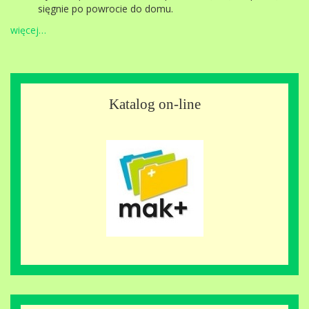
sięgnie po powrocie do domu.
więcej…
Katalog on-line