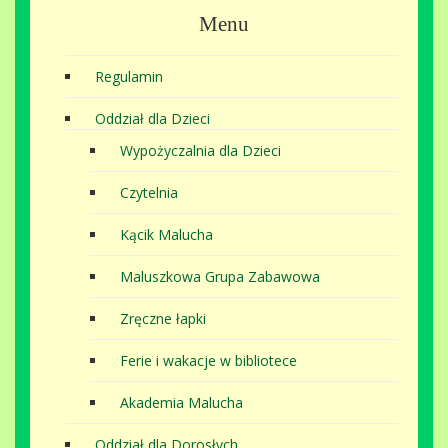
Menu
Regulamin
Oddział dla Dzieci
Wypożyczalnia dla Dzieci
Czytelnia
Kącik Malucha
Maluszkowa Grupa Zabawowa
Zręczne łapki
Ferie i wakacje w bibliotece
Akademia Malucha
Oddział dla Dorosłych