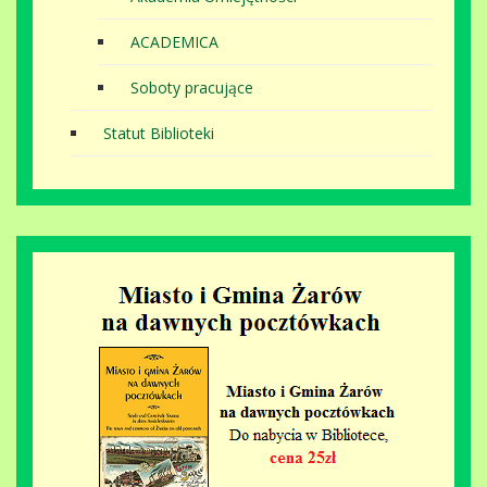
ACADEMICA
Soboty pracujące
Statut Biblioteki