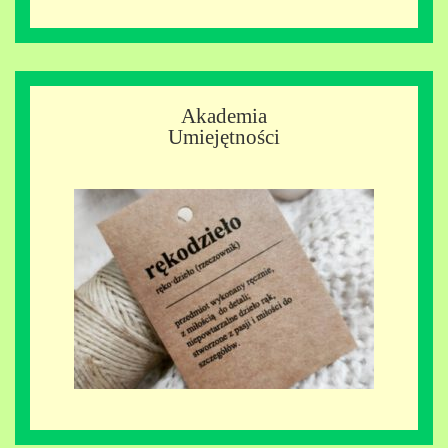
Akademia
Umiejętności