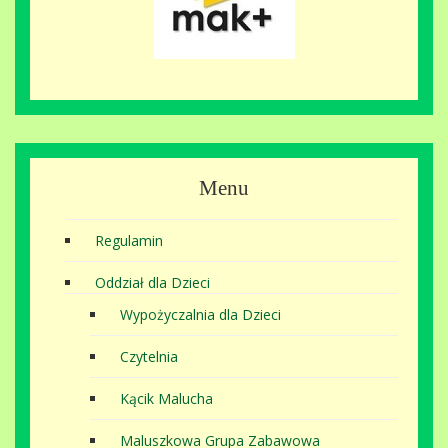
Menu
Regulamin
Oddział dla Dzieci
Wypożyczalnia dla Dzieci
Czytelnia
Kącik Malucha
Maluszkowa Grupa Zabawowa