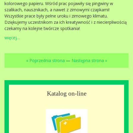
kolorowego papieru. Wśród prac pojawiły się pingwiny w
szalikach, nausznikach, a nawet z zimowymi czapkami!
Wszystkie prace były pełne uroku i zimowego klimatu.
Dziękujemy uczestnikom za ich kreatywność i z niecierpliwością
czekamy na kolejne twórcze spotkania!
więcej…
« Poprzednia strona
—
Następna strona »
Katalog on-line