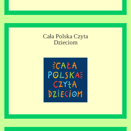
Cała Polska Czyta
Dzieciom