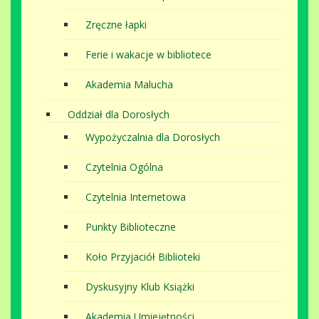
Zręczne łapki
Ferie i wakacje w bibliotece
Akademia Malucha
Oddział dla Dorosłych
Wypożyczalnia dla Dorosłych
Czytelnia Ogólna
Czytelnia Internetowa
Punkty Biblioteczne
Koło Przyjaciół Biblioteki
Dyskusyjny Klub Książki
Akademia Umiejętności