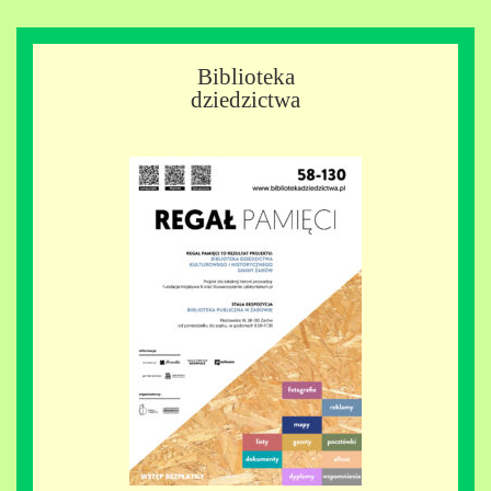
Biblioteka
dziedzictwa