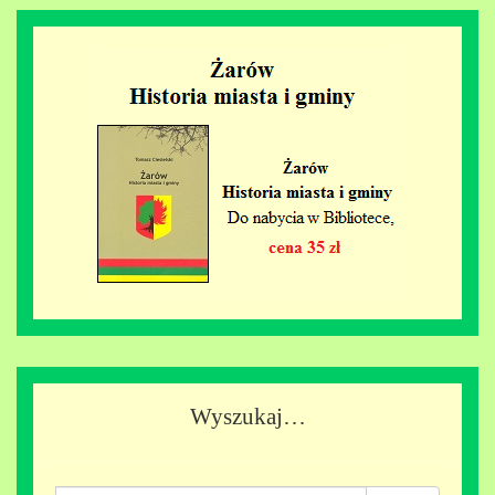
Wyszukaj…