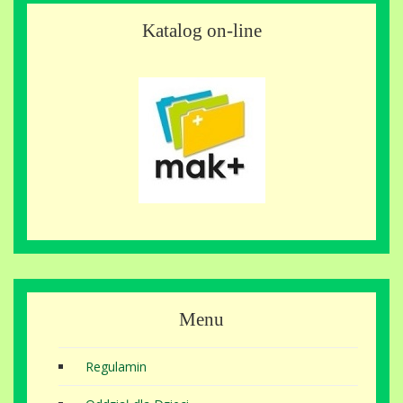
Katalog on-line
Menu
Regulamin