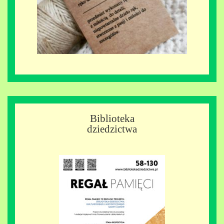
Biblioteka
dziedzictwa