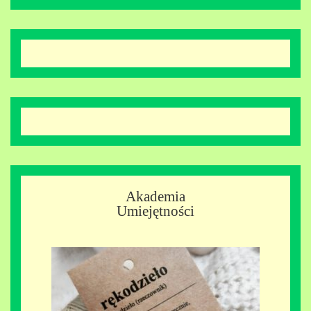
Akademia
Umiejętności