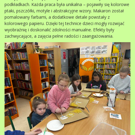
podkładkach. Każda praca była unikalna – pojawiły się kolorowe
ptaki, pszczółki, motyle i abstrakcyjne wzory. Makaron został
pomalowany farbami, a dodatkowe detale powstały z
kolorowego papieru. Dzięki tej technice dzieci mogły rozwijać
wyobraźnię i doskonalić zdolności manualne. Efekty były
zachwycające, a zajęcia pełne radości i zaangażowania.