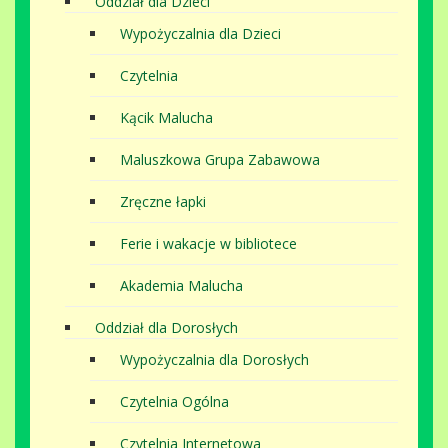
Oddział dla Dzieci
Wypożyczalnia dla Dzieci
Czytelnia
Kącik Malucha
Maluszkowa Grupa Zabawowa
Zręczne łapki
Ferie i wakacje w bibliotece
Akademia Malucha
Oddział dla Dorosłych
Wypożyczalnia dla Dorosłych
Czytelnia Ogólna
Czytelnia Internetowa