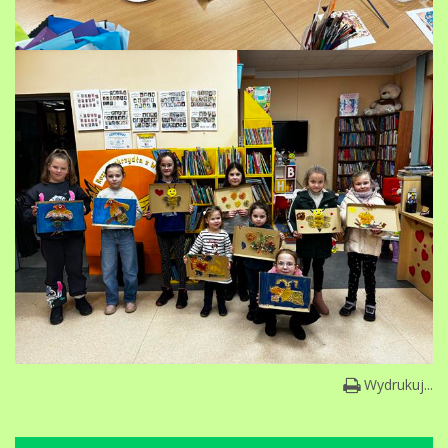
Wydrukuj...