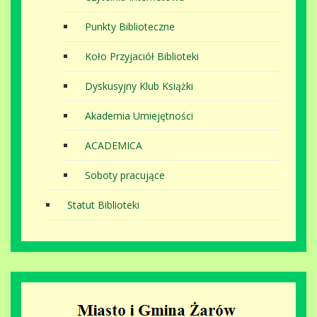
Punkty Biblioteczne
Koło Przyjaciół Biblioteki
Dyskusyjny Klub Książki
Akademia Umiejętności
ACADEMICA
Soboty pracujące
Statut Biblioteki