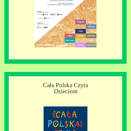
Cała Polska Czyta
Dzieciom