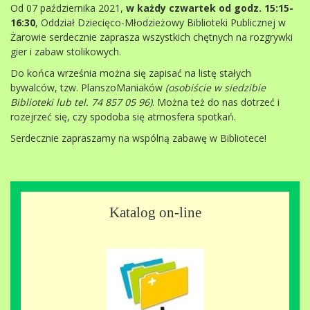
Od 07 października 2021,
w każdy czwartek od godz. 15:15-
16:30
, Oddział Dziecięco-Młodzieżowy Biblioteki Publicznej w
Żarowie serdecznie zaprasza wszystkich chętnych na rozgrywki
gier i zabaw stolikowych.
Do końca września można się zapisać na listę stałych
bywalców, tzw. PlanszoManiaków
(osobiście w siedzibie
Biblioteki lub tel. 74 857 05 96)
. Można też do nas dotrzeć i
rozejrzeć się, czy spodoba się atmosfera spotkań.
Serdecznie zapraszamy na wspólną zabawę w Bibliotece!
Katalog on-line