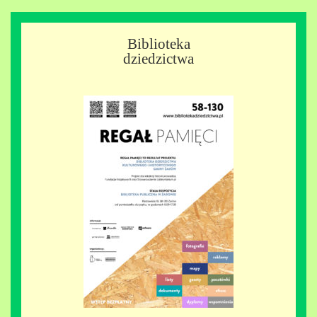
Biblioteka
dziedzictwa