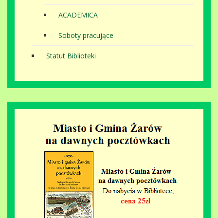
ACADEMICA
Soboty pracujące
Statut Biblioteki