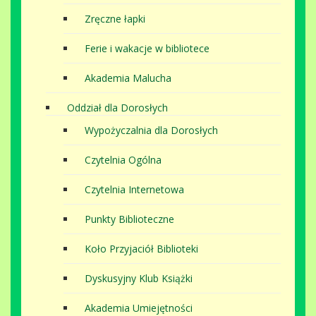
Zręczne łapki
Ferie i wakacje w bibliotece
Akademia Malucha
Oddział dla Dorosłych
Wypożyczalnia dla Dorosłych
Czytelnia Ogólna
Czytelnia Internetowa
Punkty Biblioteczne
Koło Przyjaciół Biblioteki
Dyskusyjny Klub Książki
Akademia Umiejętności