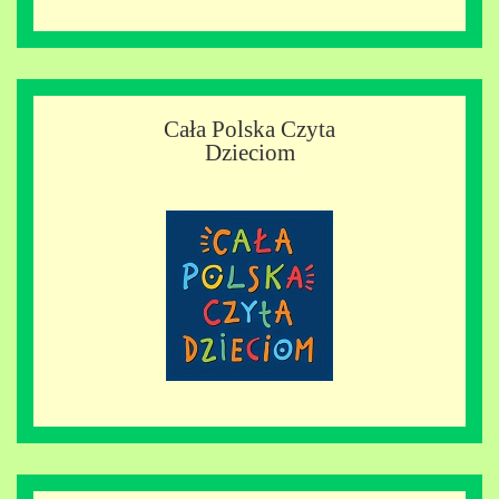
Cała Polska Czyta
Dzieciom