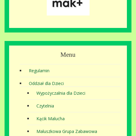
Menu
Regulamin
Oddział dla Dzieci
Wypożyczalnia dla Dzieci
Czytelnia
Kącik Malucha
Maluszkowa Grupa Zabawowa