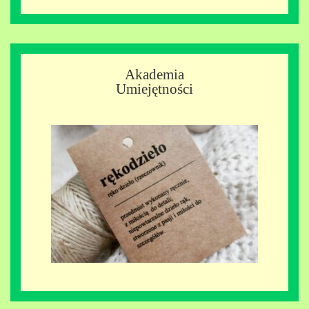
Akademia
Umiejętności