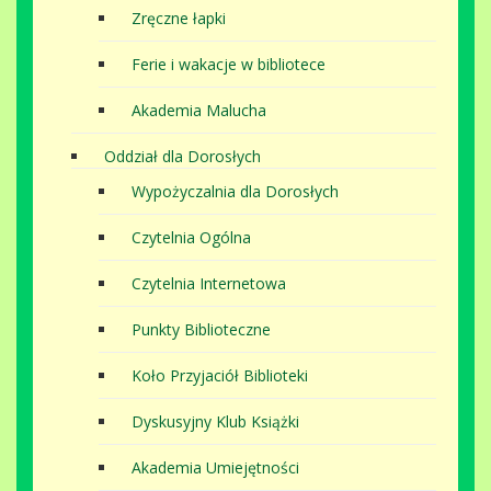
Zręczne łapki
Ferie i wakacje w bibliotece
Akademia Malucha
Oddział dla Dorosłych
Wypożyczalnia dla Dorosłych
Czytelnia Ogólna
Czytelnia Internetowa
Punkty Biblioteczne
Koło Przyjaciół Biblioteki
Dyskusyjny Klub Książki
Akademia Umiejętności