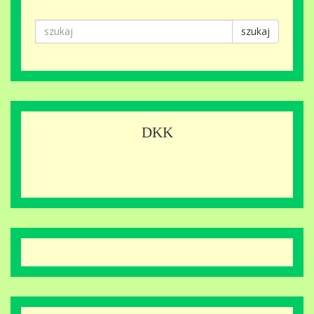
szukaj
DKK