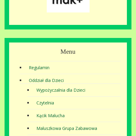
Menu
Regulamin
Oddział dla Dzieci
Wypożyczalnia dla Dzieci
Czytelnia
Kącik Malucha
Maluszkowa Grupa Zabawowa