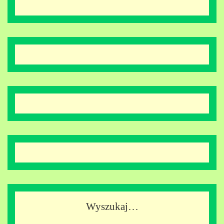
Wyszukaj…