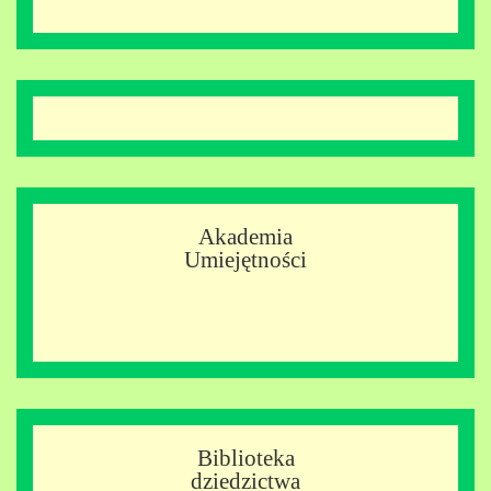
Akademia
Umiejętności
Biblioteka
dziedzictwa