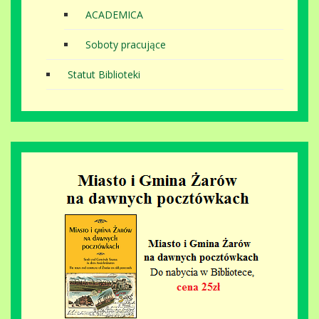
ACADEMICA
Soboty pracujące
Statut Biblioteki