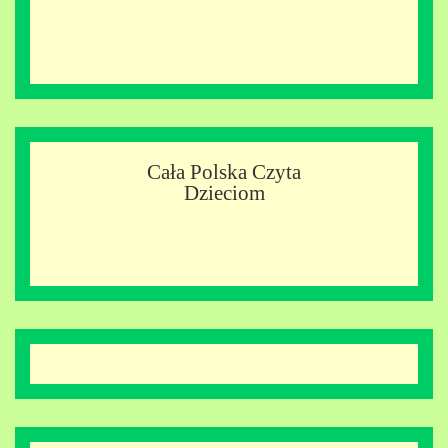
Cała Polska Czyta
Dzieciom