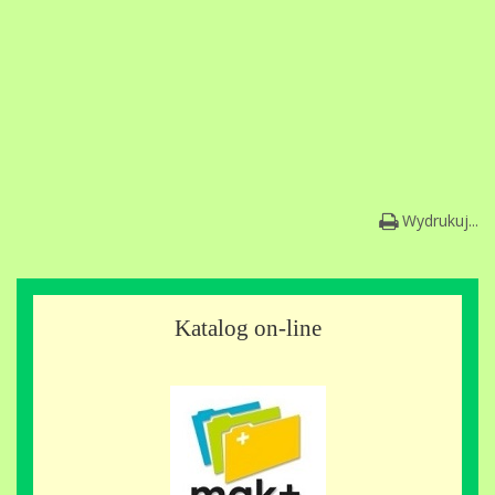
Wydrukuj...
Katalog on-line