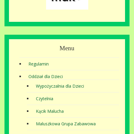
Menu
Regulamin
Oddział dla Dzieci
Wypożyczalnia dla Dzieci
Czytelnia
Kącik Malucha
Maluszkowa Grupa Zabawowa