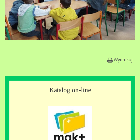
Wydrukuj...
Katalog on-line