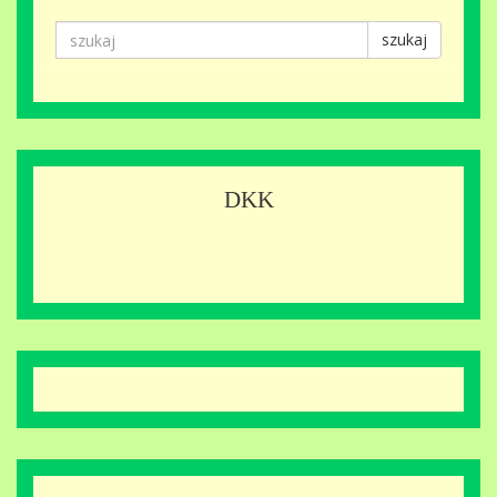
szukaj
DKK