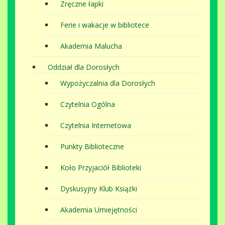
Zręczne łapki
Ferie i wakacje w bibliotece
Akademia Malucha
Oddział dla Dorosłych
Wypożyczalnia dla Dorosłych
Czytelnia Ogólna
Czytelnia Internetowa
Punkty Biblioteczne
Koło Przyjaciół Biblioteki
Dyskusyjny Klub Książki
Akademia Umiejętności