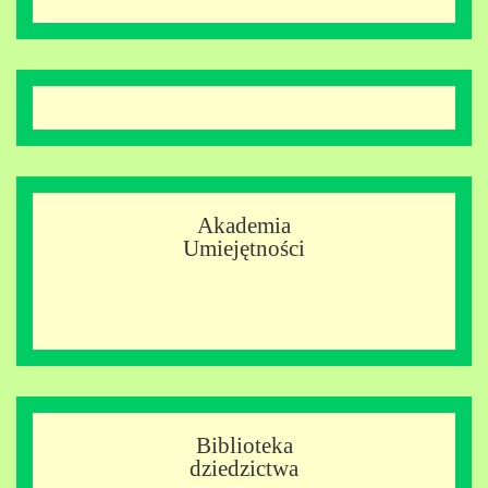
Akademia
Umiejętności
Biblioteka
dziedzictwa