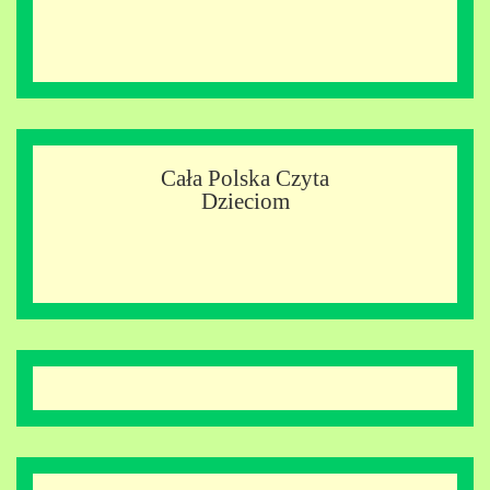
Cała Polska Czyta
Dzieciom