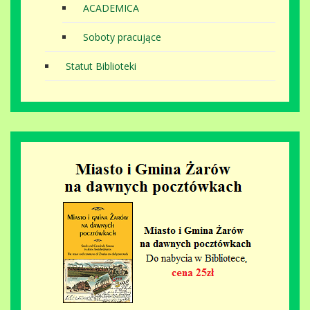
ACADEMICA
Soboty pracujące
Statut Biblioteki