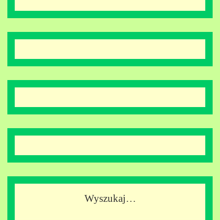
Wyszukaj…