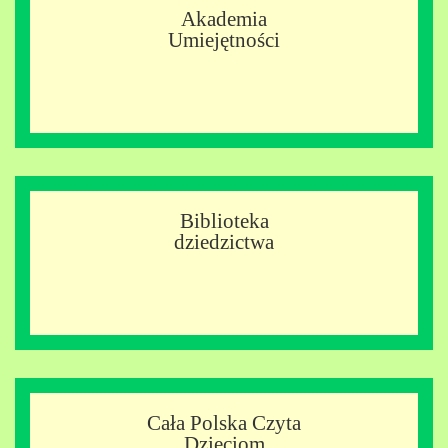
Akademia
Umiejętności
Biblioteka
dziedzictwa
Cała Polska Czyta
Dzieciom