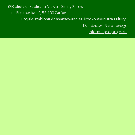
© Biblioteka Publiczna Miasta i Gminy Żarów
ul. Piastowska 10, 58-130 Żarów
Projekt szablonu dofinansowano ze środków Ministra Kultury i
Dziedzictwa Narodowego
Informacje o projekcie