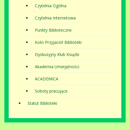
Czytelnia Ogólna
Czytelnia Internetowa
Punkty Biblioteczne
Koło Przyjaciół Biblioteki
Dyskusyjny Klub Książki
Akademia Umiejętności
ACADEMICA
Soboty pracujące
Statut Biblioteki