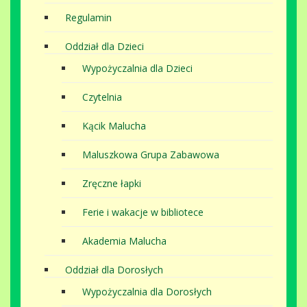
Regulamin
Oddział dla Dzieci
Wypożyczalnia dla Dzieci
Czytelnia
Kącik Malucha
Maluszkowa Grupa Zabawowa
Zręczne łapki
Ferie i wakacje w bibliotece
Akademia Malucha
Oddział dla Dorosłych
Wypożyczalnia dla Dorosłych