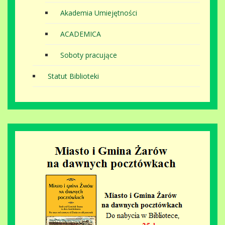
Akademia Umiejętności
ACADEMICA
Soboty pracujące
Statut Biblioteki