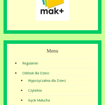
Menu
Regulamin
Oddział dla Dzieci
Wypożyczalnia dla Dzieci
Czytelnia
Kącik Malucha