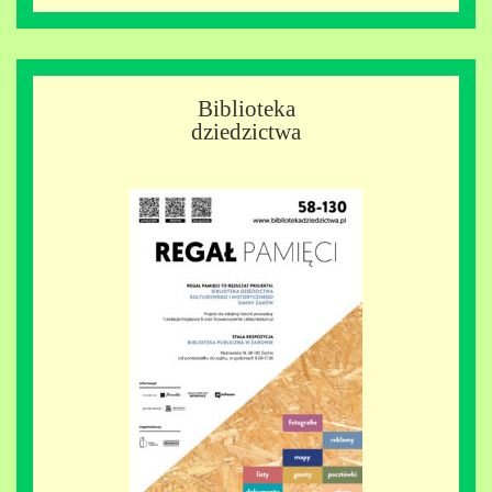
Biblioteka
dziedzictwa