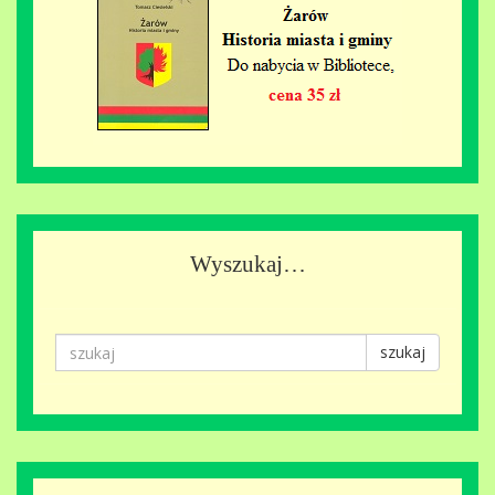
Wyszukaj…
szukaj