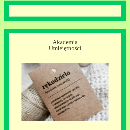
Akademia
Umiejętności