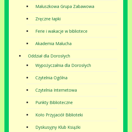
Maluszkowa Grupa Zabawowa
Zręczne łapki
Ferie i wakacje w bibliotece
Akademia Malucha
Oddział dla Dorosłych
Wypożyczalnia dla Dorosłych
Czytelnia Ogólna
Czytelnia Internetowa
Punkty Biblioteczne
Koło Przyjaciół Biblioteki
Dyskusyjny Klub Książki