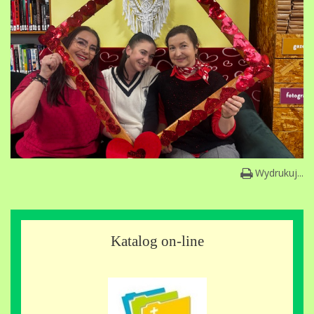
Wydrukuj...
Katalog on-line