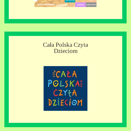
Cała Polska Czyta
Dzieciom