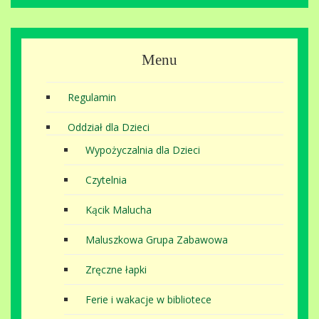
Menu
Regulamin
Oddział dla Dzieci
Wypożyczalnia dla Dzieci
Czytelnia
Kącik Malucha
Maluszkowa Grupa Zabawowa
Zręczne łapki
Ferie i wakacje w bibliotece