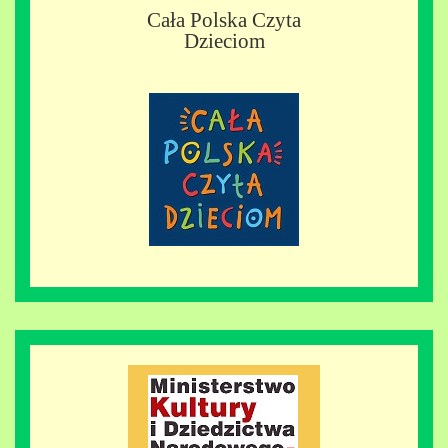
Cała Polska Czyta
Dzieciom