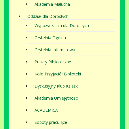
Akademia Malucha
Oddział dla Dorosłych
Wypożyczalnia dla Dorosłych
Czytelnia Ogólna
Czytelnia Internetowa
Punkty Biblioteczne
Koło Przyjaciół Biblioteki
Dyskusyjny Klub Książki
Akademia Umiejętności
ACADEMICA
Soboty pracujące