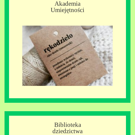
Akademia
Umiejętności
Biblioteka
dziedzictwa