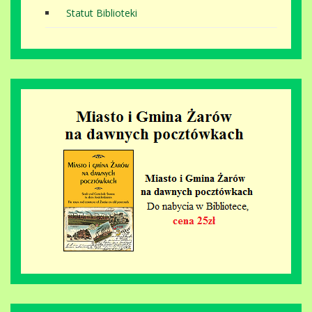
Statut Biblioteki