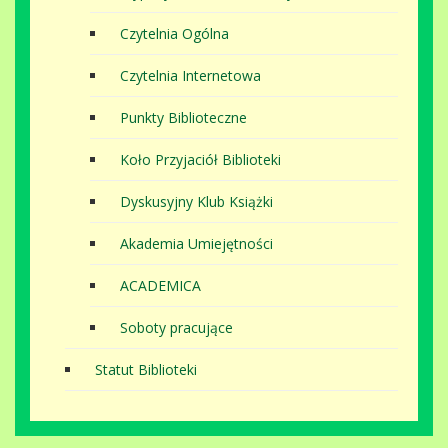
Czytelnia Ogólna
Czytelnia Internetowa
Punkty Biblioteczne
Koło Przyjaciół Biblioteki
Dyskusyjny Klub Książki
Akademia Umiejętności
ACADEMICA
Soboty pracujące
Statut Biblioteki