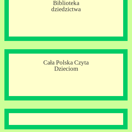
Biblioteka
dziedzictwa
Cała Polska Czyta
Dzieciom