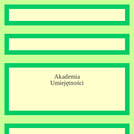
Akademia
Umiejętności