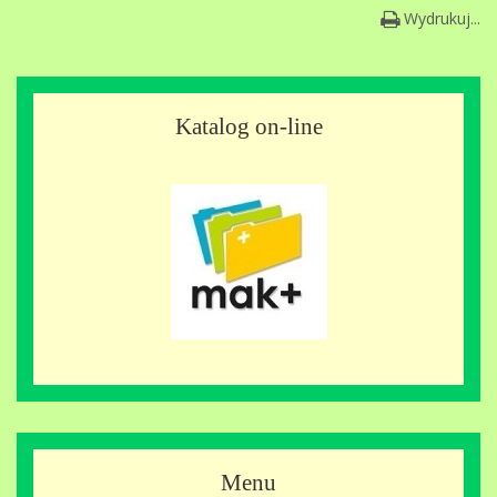
Wydrukuj...
Katalog on-line
Menu