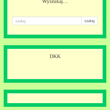
Wyszukaj…
szukaj
DKK