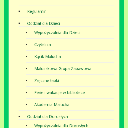
Regulamin
Oddział dla Dzieci
Wypożyczalnia dla Dzieci
Czytelnia
Kącik Malucha
Maluszkowa Grupa Zabawowa
Zręczne łapki
Ferie i wakacje w bibliotece
Akademia Malucha
Oddział dla Dorosłych
Wypożyczalnia dla Dorosłych