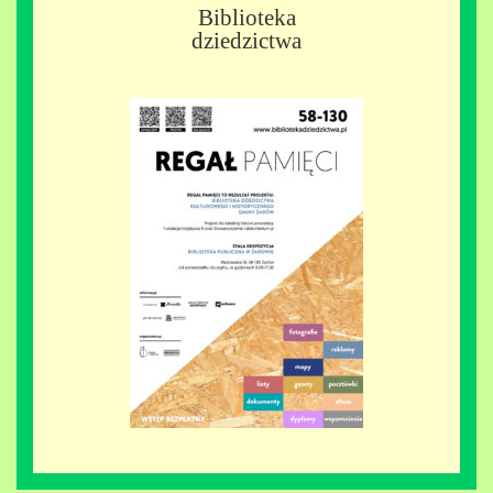
Biblioteka
dziedzictwa