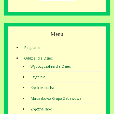
Menu
Regulamin
Oddział dla Dzieci
Wypożyczalnia dla Dzieci
Czytelnia
Kącik Malucha
Maluszkowa Grupa Zabawowa
Zręczne łapki