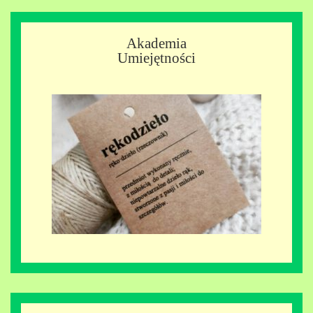
Akademia
Umiejętności