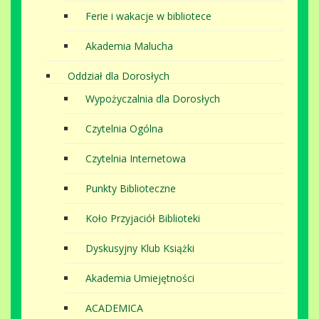
Ferie i wakacje w bibliotece
Akademia Malucha
Oddział dla Dorosłych
Wypożyczalnia dla Dorosłych
Czytelnia Ogólna
Czytelnia Internetowa
Punkty Biblioteczne
Koło Przyjaciół Biblioteki
Dyskusyjny Klub Książki
Akademia Umiejętności
ACADEMICA