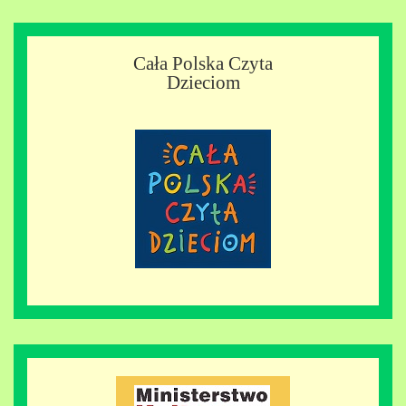
Cała Polska Czyta
Dzieciom