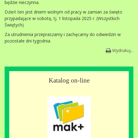
będzie nieczynna.
Dzień ten jest dniem wolnym od pracy w zamian za święto
przypadające w sobotę, tj. 1 listopada 2025 r. (Wszystkich
Świętych).
Za utrudnienia przepraszamy i zachęcamy do odwiedzin w
pozostałe dni tygodnia.
Wydrukuj...
Katalog on-line