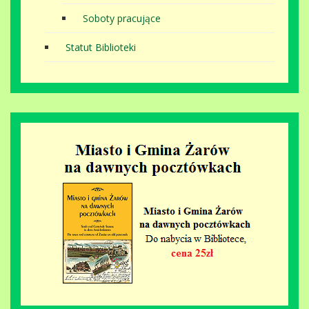
Soboty pracujące
Statut Biblioteki