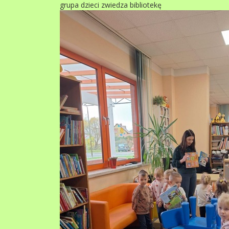
grupa dzieci zwiedza bibliotekę