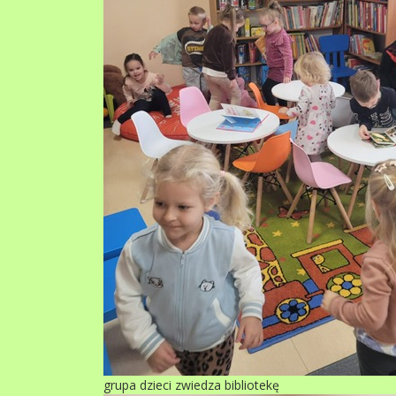
grupa dzieci zwiedza bibliotekę