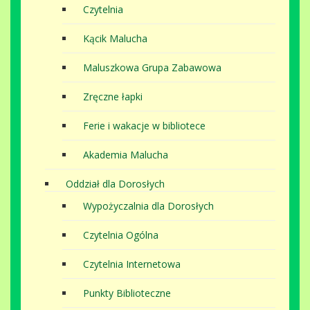
Czytelnia
Kącik Malucha
Maluszkowa Grupa Zabawowa
Zręczne łapki
Ferie i wakacje w bibliotece
Akademia Malucha
Oddział dla Dorosłych
Wypożyczalnia dla Dorosłych
Czytelnia Ogólna
Czytelnia Internetowa
Punkty Biblioteczne