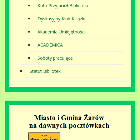
Koło Przyjaciół Biblioteki
Dyskusyjny Klub Książki
Akademia Umiejętności
ACADEMICA
Soboty pracujące
Statut Biblioteki