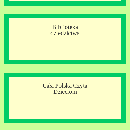
Biblioteka
dziedzictwa
Cała Polska Czyta
Dzieciom