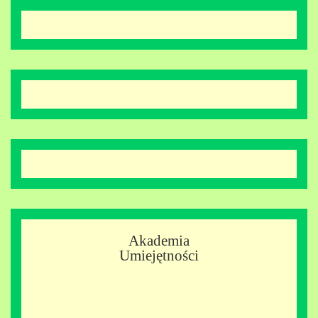
Akademia
Umiejętności