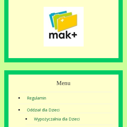
Menu
Regulamin
Oddział dla Dzieci
Wypożyczalnia dla Dzieci