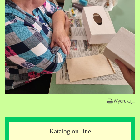
Wydrukuj...
Katalog on-line