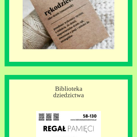
Biblioteka
dziedzictwa