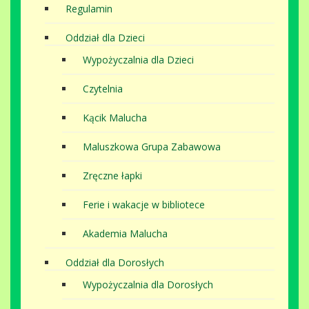
Regulamin
Oddział dla Dzieci
Wypożyczalnia dla Dzieci
Czytelnia
Kącik Malucha
Maluszkowa Grupa Zabawowa
Zręczne łapki
Ferie i wakacje w bibliotece
Akademia Malucha
Oddział dla Dorosłych
Wypożyczalnia dla Dorosłych