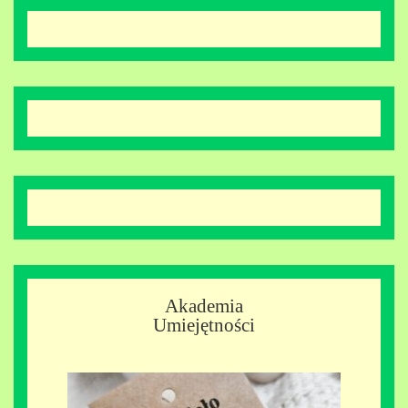
Akademia
Umiejętności