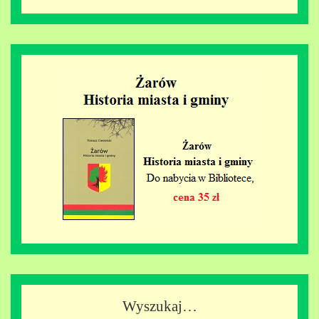
Wyszukaj…