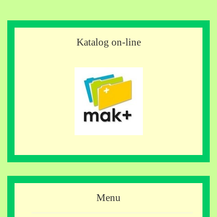
Katalog on-line
Menu