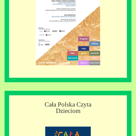
Cała Polska Czyta
Dzieciom