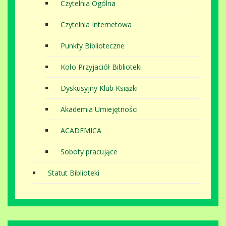
Czytelnia Ogólna
Czytelnia Internetowa
Punkty Biblioteczne
Koło Przyjaciół Biblioteki
Dyskusyjny Klub Książki
Akademia Umiejętności
ACADEMICA
Soboty pracujące
Statut Biblioteki