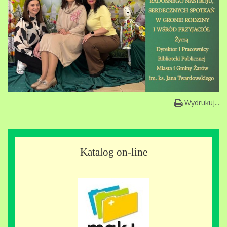
Wydrukuj...
Katalog on-line