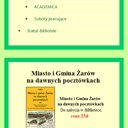
ACADEMICA
Soboty pracujące
Statut Biblioteki