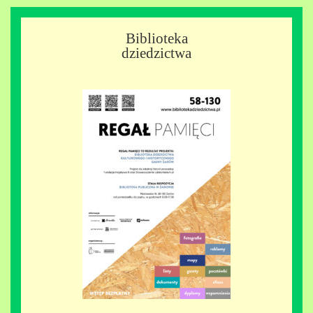
Biblioteka
dziedzictwa