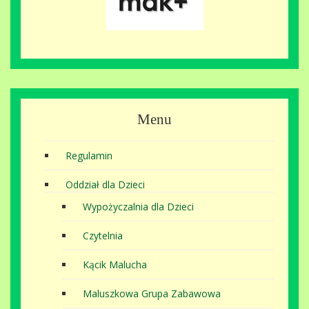
Menu
Regulamin
Oddział dla Dzieci
Wypożyczalnia dla Dzieci
Czytelnia
Kącik Malucha
Maluszkowa Grupa Zabawowa