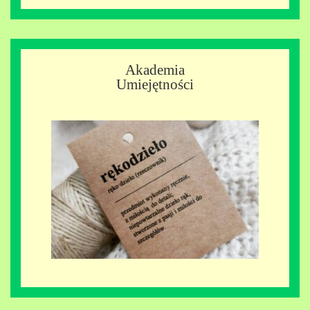
Akademia
Umiejętności