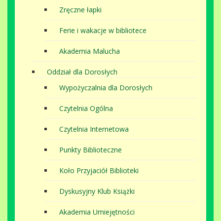
Zręczne łapki
Ferie i wakacje w bibliotece
Akademia Malucha
Oddział dla Dorosłych
Wypożyczalnia dla Dorosłych
Czytelnia Ogólna
Czytelnia Internetowa
Punkty Biblioteczne
Koło Przyjaciół Biblioteki
Dyskusyjny Klub Książki
Akademia Umiejętności