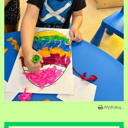
Wydrukuj...