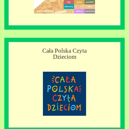
Cała Polska Czyta
Dzieciom