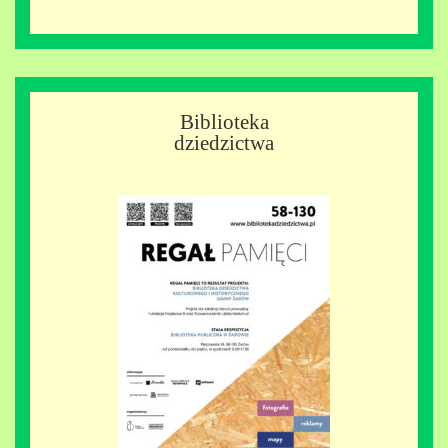
Biblioteka
dziedzictwa