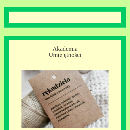
Akademia
Umiejętności