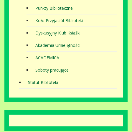
Punkty Biblioteczne
Koło Przyjaciół Biblioteki
Dyskusyjny Klub Książki
Akademia Umiejętności
ACADEMICA
Soboty pracujące
Statut Biblioteki