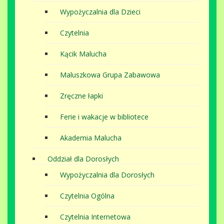
Wypożyczalnia dla Dzieci
Czytelnia
Kącik Malucha
Maluszkowa Grupa Zabawowa
Zręczne łapki
Ferie i wakacje w bibliotece
Akademia Malucha
Oddział dla Dorosłych
Wypożyczalnia dla Dorosłych
Czytelnia Ogólna
Czytelnia Internetowa