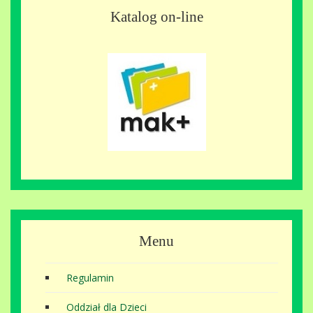
Katalog on-line
Menu
Regulamin
Oddział dla Dzieci