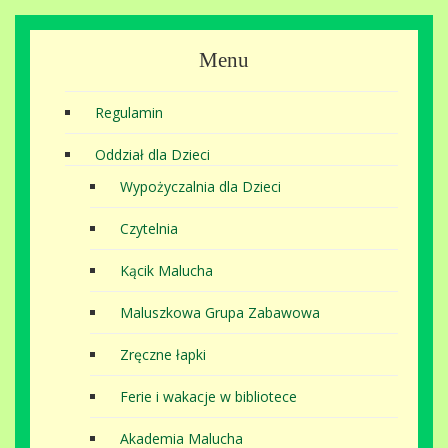
Menu
Regulamin
Oddział dla Dzieci
Wypożyczalnia dla Dzieci
Czytelnia
Kącik Malucha
Maluszkowa Grupa Zabawowa
Zręczne łapki
Ferie i wakacje w bibliotece
Akademia Malucha