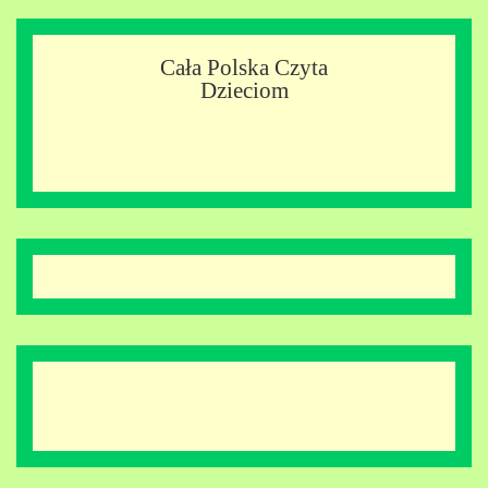
Cała Polska Czyta
Dzieciom