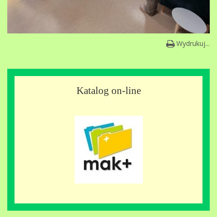
Wydrukuj...
Katalog on-line