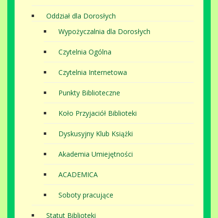
Oddział dla Dorosłych
Wypożyczalnia dla Dorosłych
Czytelnia Ogólna
Czytelnia Internetowa
Punkty Biblioteczne
Koło Przyjaciół Biblioteki
Dyskusyjny Klub Książki
Akademia Umiejętności
ACADEMICA
Soboty pracujące
Statut Biblioteki