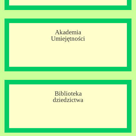
Akademia
Umiejętności
Biblioteka
dziedzictwa