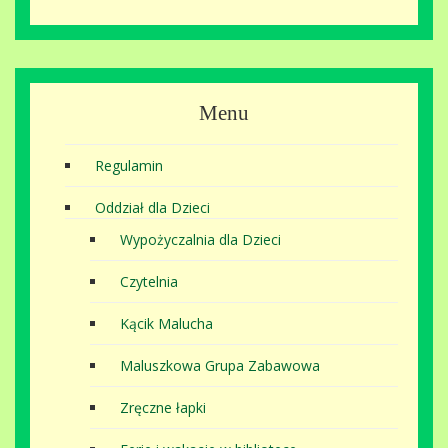
Menu
Regulamin
Oddział dla Dzieci
Wypożyczalnia dla Dzieci
Czytelnia
Kącik Malucha
Maluszkowa Grupa Zabawowa
Zręczne łapki