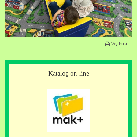
Wydrukuj...
Katalog on-line