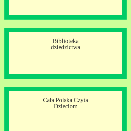
Biblioteka
dziedzictwa
Cała Polska Czyta
Dzieciom