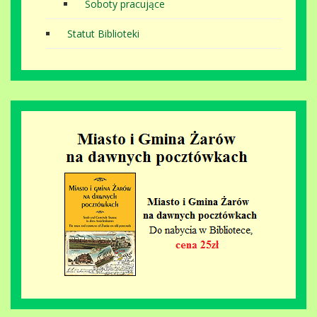
Soboty pracujące
Statut Biblioteki