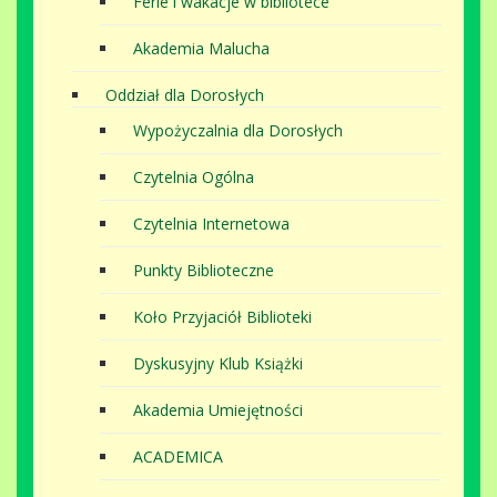
Ferie i wakacje w bibliotece
Akademia Malucha
Oddział dla Dorosłych
Wypożyczalnia dla Dorosłych
Czytelnia Ogólna
Czytelnia Internetowa
Punkty Biblioteczne
Koło Przyjaciół Biblioteki
Dyskusyjny Klub Książki
Akademia Umiejętności
ACADEMICA