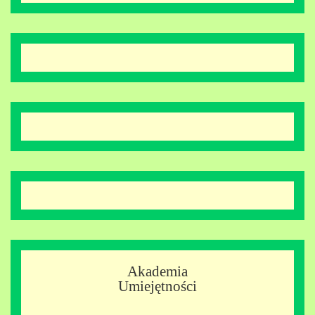
Akademia
Umiejętności