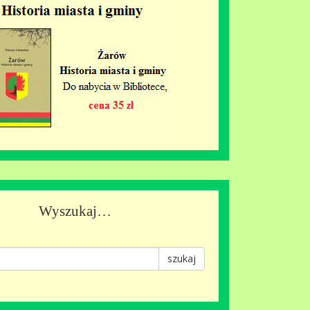
Wyszukaj…
szukaj