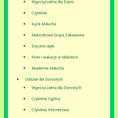
Wypożyczalnia dla Dzieci
Czytelnia
Kącik Malucha
Maluszkowa Grupa Zabawowa
Zręczne łapki
Ferie i wakacje w bibliotece
Akademia Malucha
Oddział dla Dorosłych
Wypożyczalnia dla Dorosłych
Czytelnia Ogólna
Czytelnia Internetowa