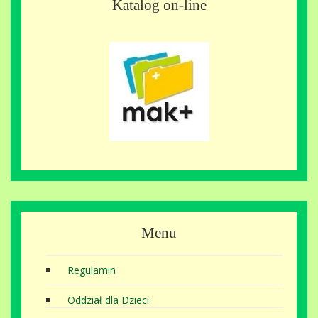
Katalog on-line
Menu
Regulamin
Oddział dla Dzieci