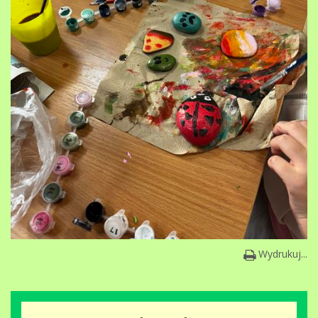
Wydrukuj...