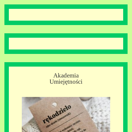
Akademia
Umiejętności