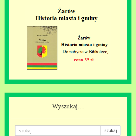
Wyszukaj…
szukaj