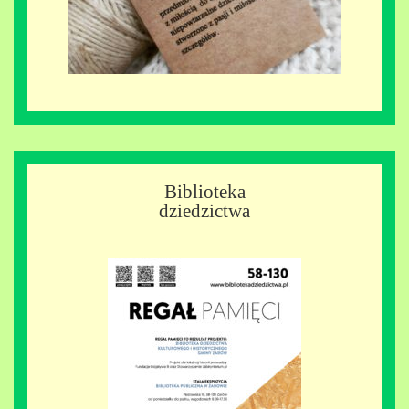
Biblioteka
dziedzictwa