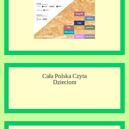
Cała Polska Czyta
Dzieciom