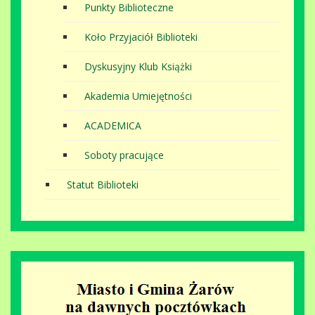
Punkty Biblioteczne
Koło Przyjaciół Biblioteki
Dyskusyjny Klub Książki
Akademia Umiejętności
ACADEMICA
Soboty pracujące
Statut Biblioteki