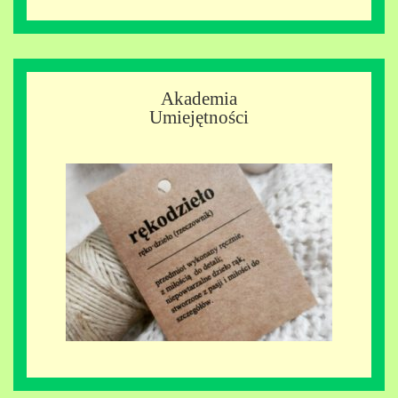
Akademia
Umiejętności