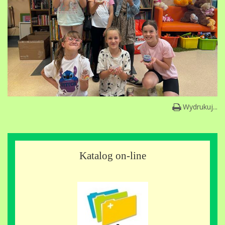
Wydrukuj...
Katalog on-line