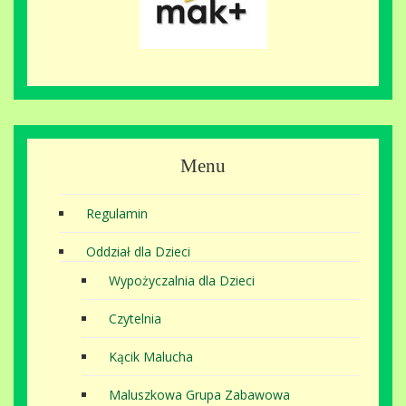
Menu
Regulamin
Oddział dla Dzieci
Wypożyczalnia dla Dzieci
Czytelnia
Kącik Malucha
Maluszkowa Grupa Zabawowa