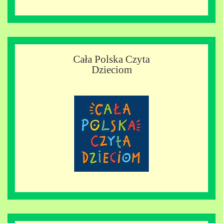
Cała Polska Czyta
Dzieciom