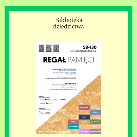
Biblioteka
dziedzictwa