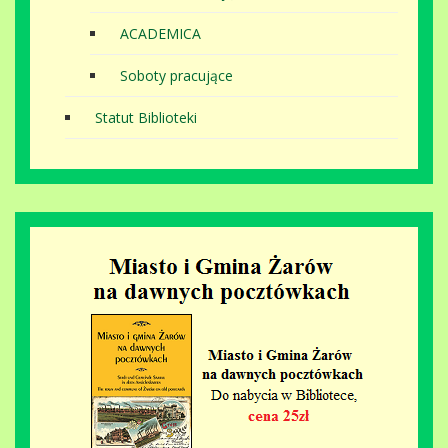
ACADEMICA
Soboty pracujące
Statut Biblioteki