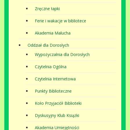
Zręczne łapki
Ferie i wakacje w bibliotece
Akademia Malucha
Oddział dla Dorosłych
Wypożyczalnia dla Dorosłych
Czytelnia Ogólna
Czytelnia Internetowa
Punkty Biblioteczne
Koło Przyjaciół Biblioteki
Dyskusyjny Klub Książki
Akademia Umiejętności