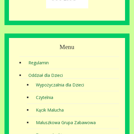
Menu
Regulamin
Oddział dla Dzieci
Wypożyczalnia dla Dzieci
Czytelnia
Kącik Malucha
Maluszkowa Grupa Zabawowa