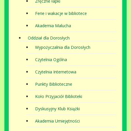
Zręczne łapki
Ferie i wakacje w bibliotece
Akademia Malucha
Oddział dla Dorosłych
Wypożyczalnia dla Dorosłych
Czytelnia Ogólna
Czytelnia Internetowa
Punkty Biblioteczne
Koło Przyjaciół Biblioteki
Dyskusyjny Klub Książki
Akademia Umiejętności