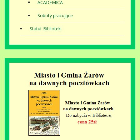
ACADEMICA
Soboty pracujące
Statut Biblioteki