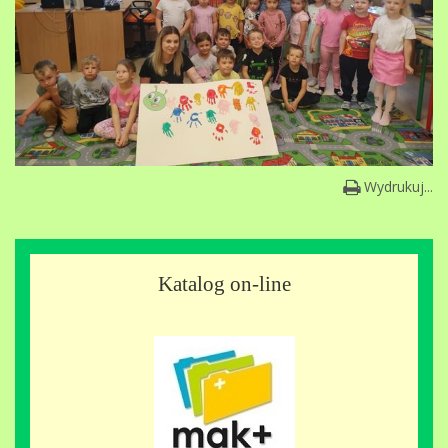
Wydrukuj...
Katalog on-line