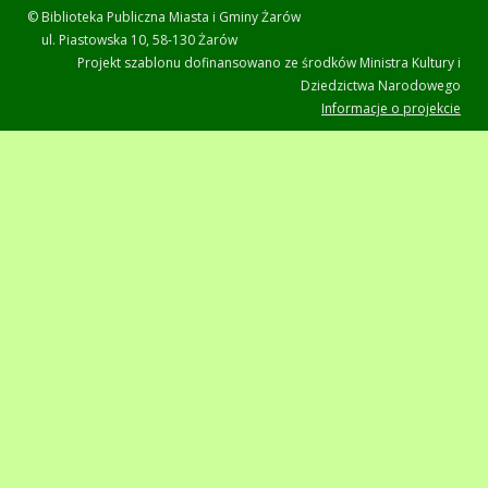
© Biblioteka Publiczna Miasta i Gminy Żarów
ul. Piastowska 10, 58-130 Żarów
Projekt szablonu dofinansowano ze środków Ministra Kultury i
Dziedzictwa Narodowego
Informacje o projekcie