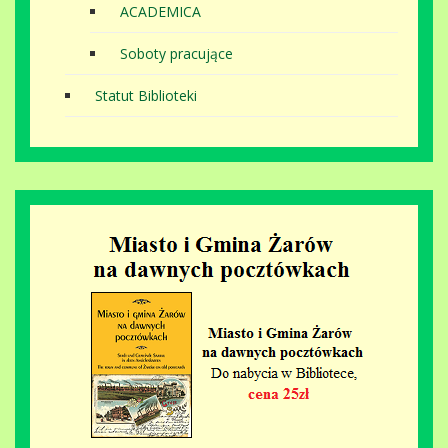
ACADEMICA
Soboty pracujące
Statut Biblioteki