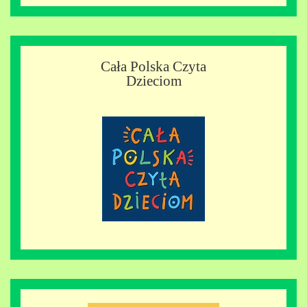
Cała Polska Czyta
Dzieciom