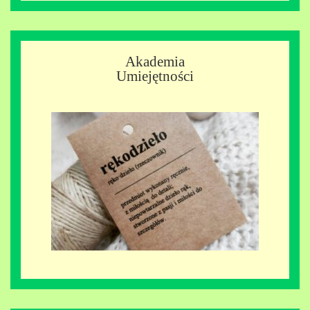
Akademia
Umiejętności