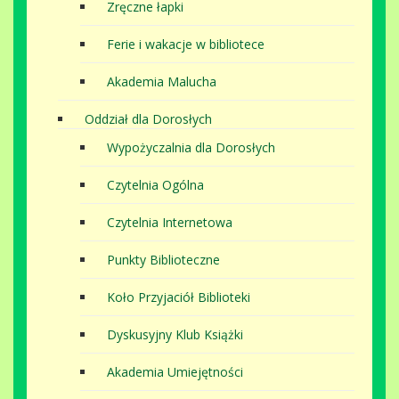
Zręczne łapki
Ferie i wakacje w bibliotece
Akademia Malucha
Oddział dla Dorosłych
Wypożyczalnia dla Dorosłych
Czytelnia Ogólna
Czytelnia Internetowa
Punkty Biblioteczne
Koło Przyjaciół Biblioteki
Dyskusyjny Klub Książki
Akademia Umiejętności