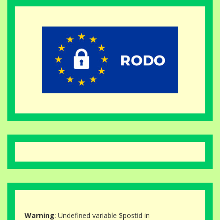
Warning
: Undefined variable $postid in