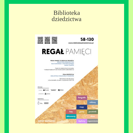
Biblioteka
dziedzictwa