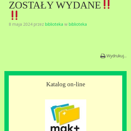
ZOSTAŁY WYDANE
8 maja 2024 przez
biblioteka
w
biblioteka
Wydrukuj...
Katalog on-line