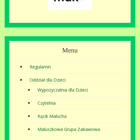
Menu
Regulamin
Oddział dla Dzieci
Wypożyczalnia dla Dzieci
Czytelnia
Kącik Malucha
Maluszkowa Grupa Zabawowa