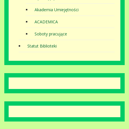
Akademia Umiejętności
ACADEMICA
Soboty pracujące
Statut Biblioteki