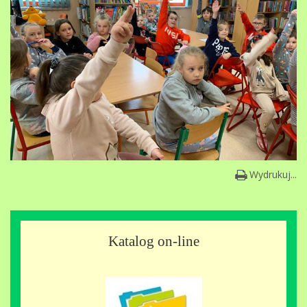
Wydrukuj...
Katalog on-line