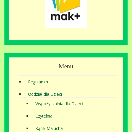
Menu
Regulamin
Oddział dla Dzieci
Wypożyczalnia dla Dzieci
Czytelnia
Kącik Malucha