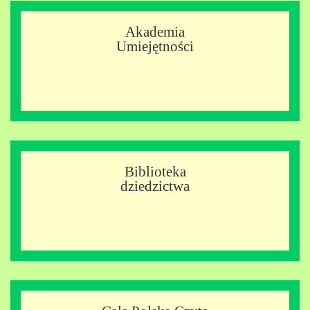
Akademia
Umiejętności
Biblioteka
dziedzictwa