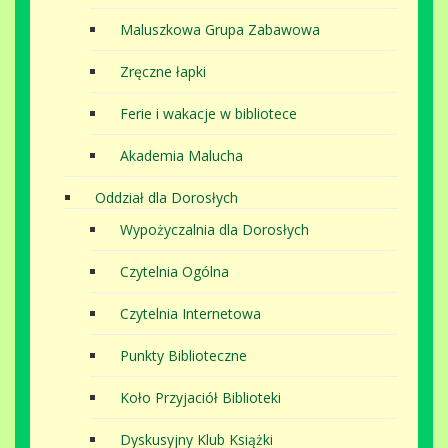
Maluszkowa Grupa Zabawowa
Zręczne łapki
Ferie i wakacje w bibliotece
Akademia Malucha
Oddział dla Dorosłych
Wypożyczalnia dla Dorosłych
Czytelnia Ogólna
Czytelnia Internetowa
Punkty Biblioteczne
Koło Przyjaciół Biblioteki
Dyskusyjny Klub Książki