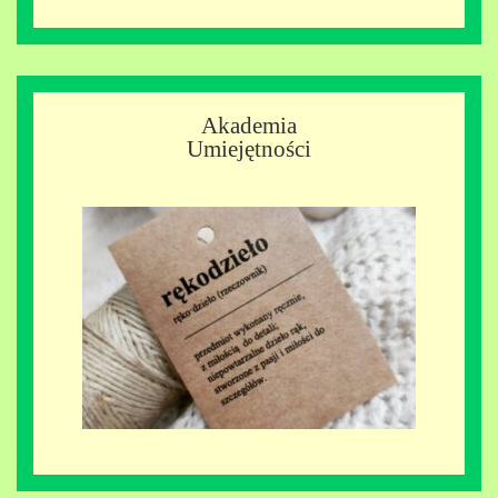
Akademia
Umiejętności