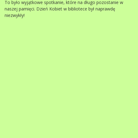
To było wyjątkowe spotkanie, które na długo pozostanie w
naszej pamięci. Dzień Kobiet w bibliotece był naprawdę
niezwykły!