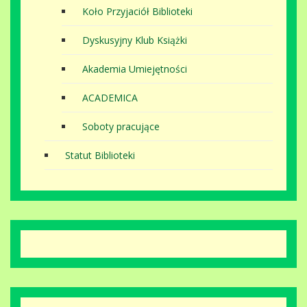
Koło Przyjaciół Biblioteki
Dyskusyjny Klub Książki
Akademia Umiejętności
ACADEMICA
Soboty pracujące
Statut Biblioteki