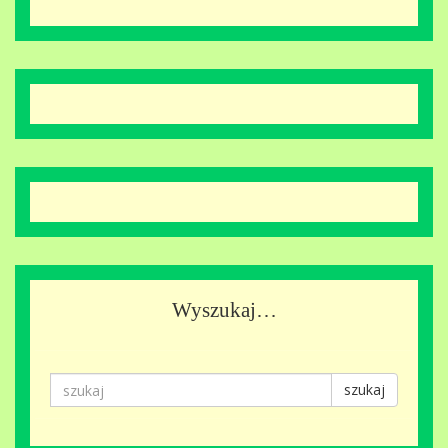
Wyszukaj…
szukaj