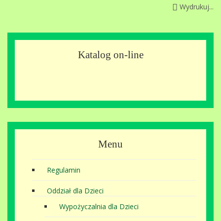
Wydrukuj...
Katalog on-line
Menu
Regulamin
Oddział dla Dzieci
Wypożyczalnia dla Dzieci