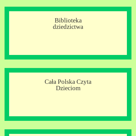
Biblioteka
dziedzictwa
Cała Polska Czyta
Dzieciom