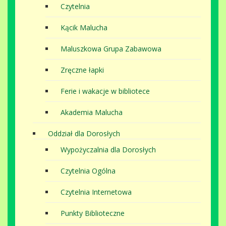
Czytelnia
Kącik Malucha
Maluszkowa Grupa Zabawowa
Zręczne łapki
Ferie i wakacje w bibliotece
Akademia Malucha
Oddział dla Dorosłych
Wypożyczalnia dla Dorosłych
Czytelnia Ogólna
Czytelnia Internetowa
Punkty Biblioteczne