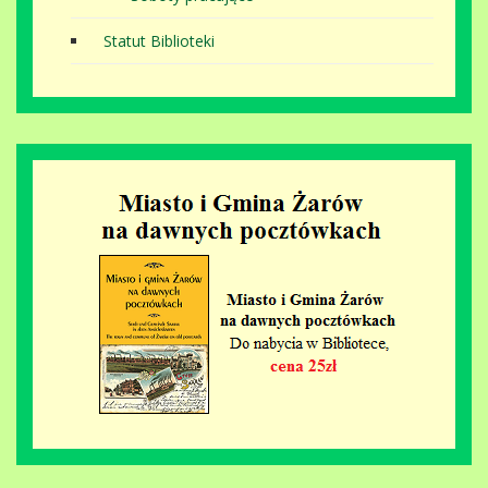
Statut Biblioteki