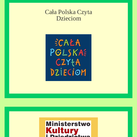
Cała Polska Czyta
Dzieciom