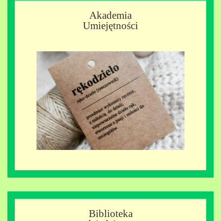
Akademia
Umiejętności
Biblioteka