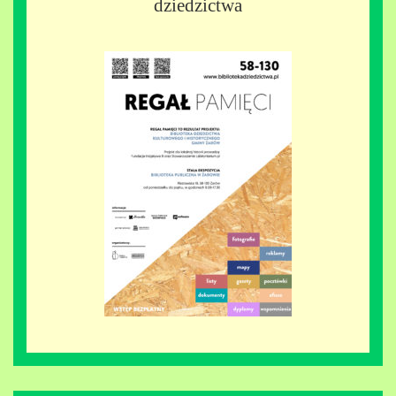
dziedzictwa