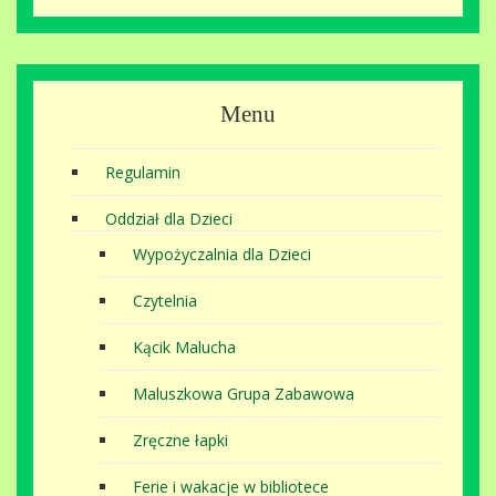
Menu
Regulamin
Oddział dla Dzieci
Wypożyczalnia dla Dzieci
Czytelnia
Kącik Malucha
Maluszkowa Grupa Zabawowa
Zręczne łapki
Ferie i wakacje w bibliotece