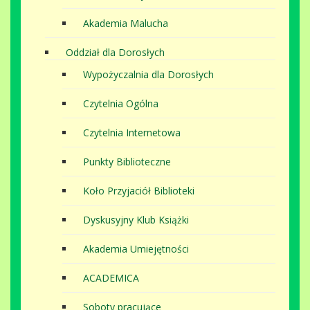
Akademia Malucha
Oddział dla Dorosłych
Wypożyczalnia dla Dorosłych
Czytelnia Ogólna
Czytelnia Internetowa
Punkty Biblioteczne
Koło Przyjaciół Biblioteki
Dyskusyjny Klub Książki
Akademia Umiejętności
ACADEMICA
Soboty pracujące