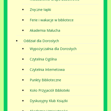
Zręczne łapki
Ferie i wakacje w bibliotece
Akademia Malucha
Oddział dla Dorosłych
Wypożyczalnia dla Dorosłych
Czytelnia Ogólna
Czytelnia Internetowa
Punkty Biblioteczne
Koło Przyjaciół Biblioteki
Dyskusyjny Klub Książki