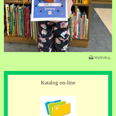
Wydrukuj...
Katalog on-line