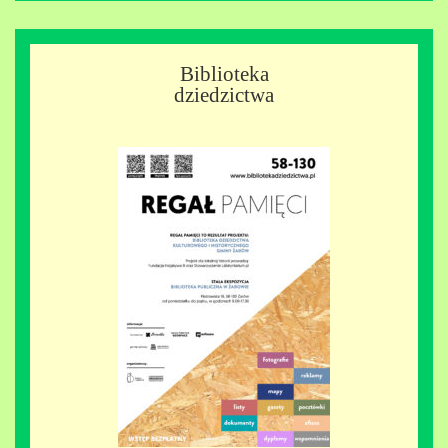
Biblioteka
dziedzictwa