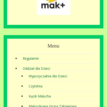
Menu
Regulamin
Oddział dla Dzieci
Wypożyczalnia dla Dzieci
Czytelnia
Kącik Malucha
Maluszkowa Grupa Zabawowa