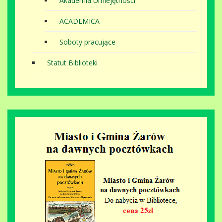
Akademia Umiejętności
ACADEMICA
Soboty pracujące
Statut Biblioteki