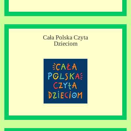
Cała Polska Czyta
Dzieciom