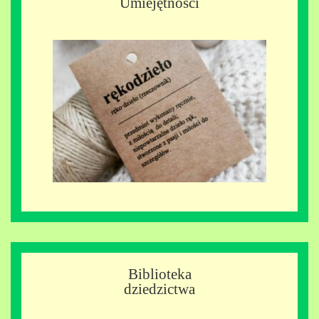
Umiejętności
Biblioteka
dziedzictwa