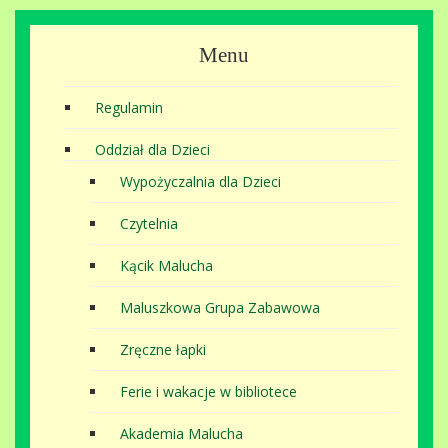
Menu
Regulamin
Oddział dla Dzieci
Wypożyczalnia dla Dzieci
Czytelnia
Kącik Malucha
Maluszkowa Grupa Zabawowa
Zręczne łapki
Ferie i wakacje w bibliotece
Akademia Malucha