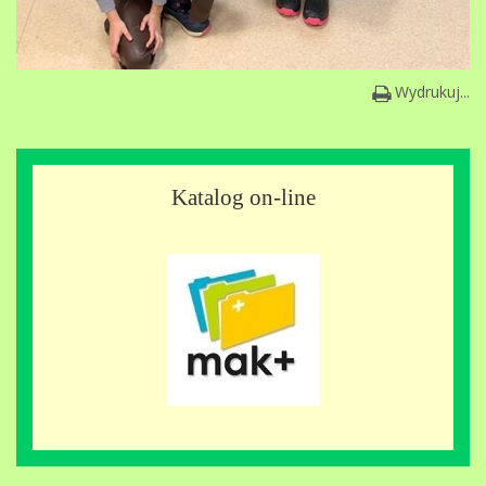
Wydrukuj...
Katalog on-line