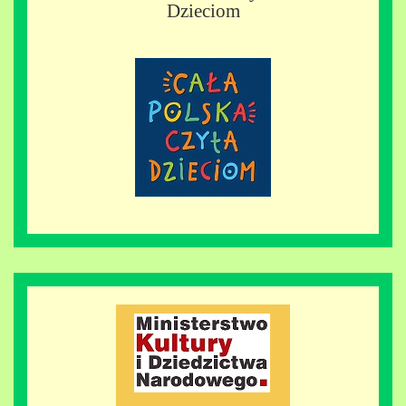
Dzieciom