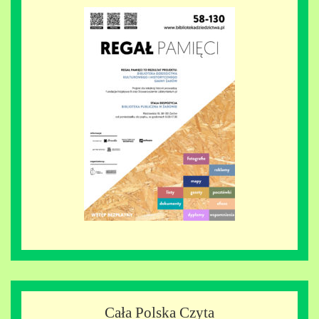
Cała Polska Czyta