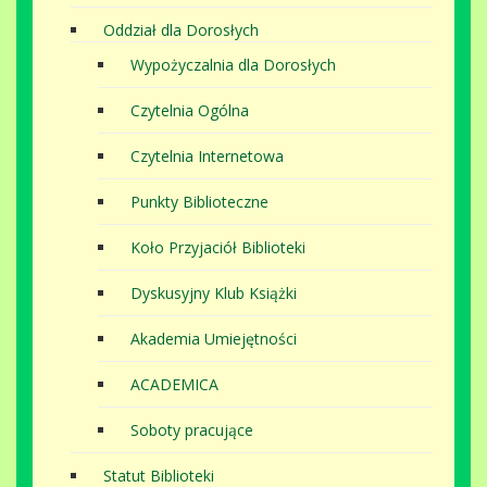
Oddział dla Dorosłych
Wypożyczalnia dla Dorosłych
Czytelnia Ogólna
Czytelnia Internetowa
Punkty Biblioteczne
Koło Przyjaciół Biblioteki
Dyskusyjny Klub Książki
Akademia Umiejętności
ACADEMICA
Soboty pracujące
Statut Biblioteki