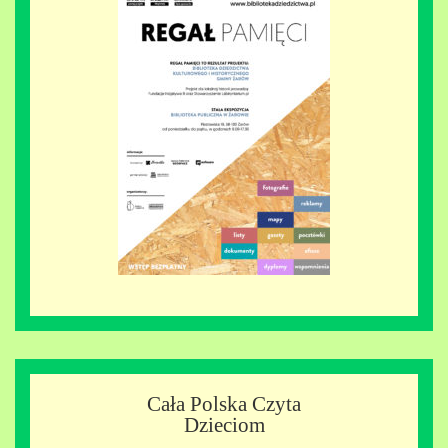
Cała Polska Czyta
Dzieciom