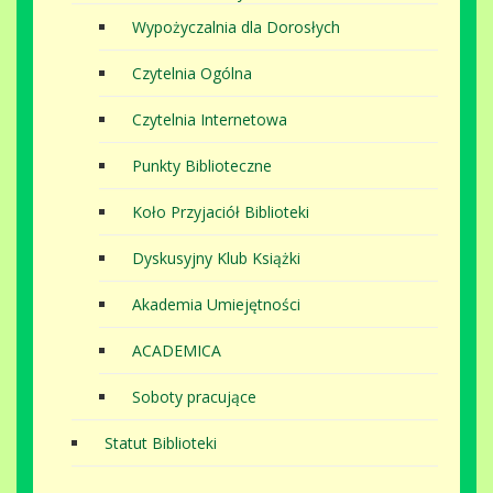
Wypożyczalnia dla Dorosłych
Czytelnia Ogólna
Czytelnia Internetowa
Punkty Biblioteczne
Koło Przyjaciół Biblioteki
Dyskusyjny Klub Książki
Akademia Umiejętności
ACADEMICA
Soboty pracujące
Statut Biblioteki