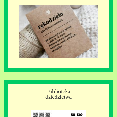
Biblioteka
dziedzictwa