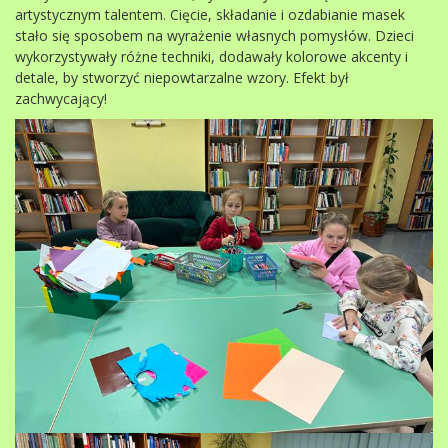
artystycznym talentem. Cięcie, składanie i ozdabianie masek
stało się sposobem na wyrażenie własnych pomysłów. Dzieci
wykorzystywały różne techniki, dodawały kolorowe akcenty i
detale, by stworzyć niepowtarzalne wzory. Efekt był
zachwycający!