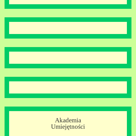
Akademia
Umiejętności