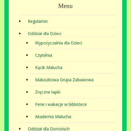
Menu
Regulamin
Oddział dla Dzieci
Wypożyczalnia dla Dzieci
Czytelnia
Kącik Malucha
Maluszkowa Grupa Zabawowa
Zręczne łapki
Ferie i wakacje w bibliotece
Akademia Malucha
Oddział dla Dorosłych