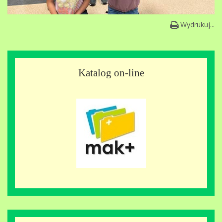
Wydrukuj...
Katalog on-line