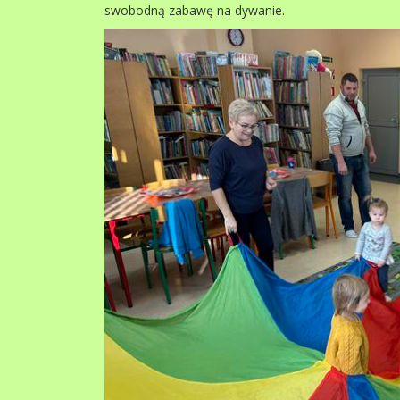
swobodną zabawę na dywanie.