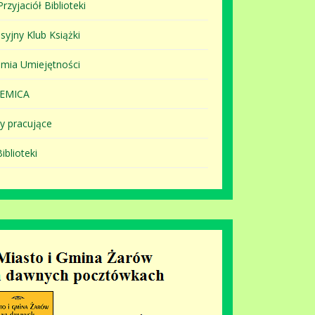
rzyjaciół Biblioteki
syjny Klub Książki
mia Umiejętności
EMICA
y pracujące
iblioteki