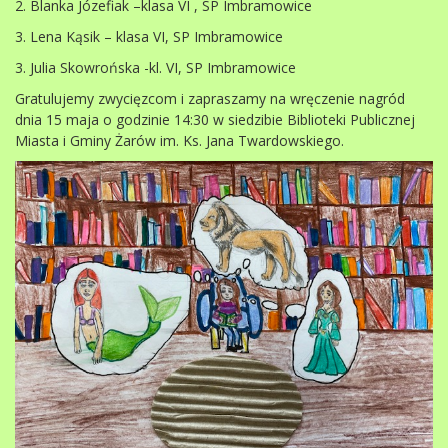
2. Blanka Józefiak –klasa VI , SP Imbramowice
3. Lena Kąsik – klasa VI, SP Imbramowice
3. Julia Skowrońska -kl. VI, SP Imbramowice
Gratulujemy zwycięzcom i zapraszamy na wręczenie nagród
dnia 15 maja o godzinie 14:30 w siedzibie Biblioteki Publicznej
Miasta i Gminy Żarów im. Ks. Jana Twardowskiego.