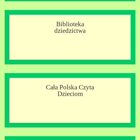
Biblioteka
dziedzictwa
Cała Polska Czyta
Dzieciom