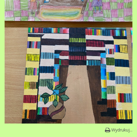
Wydrukuj...