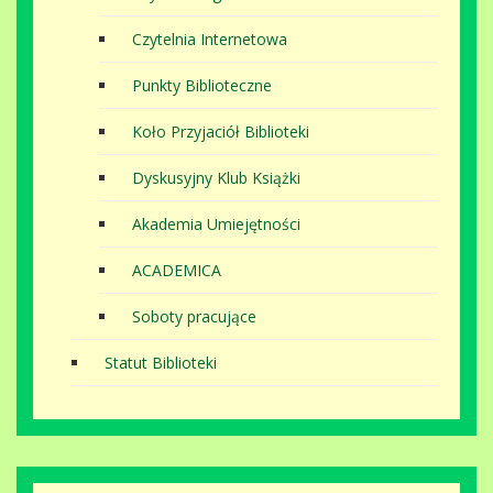
Czytelnia Internetowa
Punkty Biblioteczne
Koło Przyjaciół Biblioteki
Dyskusyjny Klub Książki
Akademia Umiejętności
ACADEMICA
Soboty pracujące
Statut Biblioteki