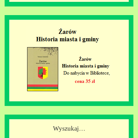
Wyszukaj…