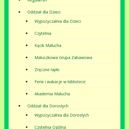
Oddział dla Dzieci
Wypożyczalnia dla Dzieci
Czytelnia
Kącik Malucha
Maluszkowa Grupa Zabawowa
Zręczne łapki
Ferie i wakacje w bibliotece
Akademia Malucha
Oddział dla Dorosłych
Wypożyczalnia dla Dorosłych
Czytelnia Ogólna