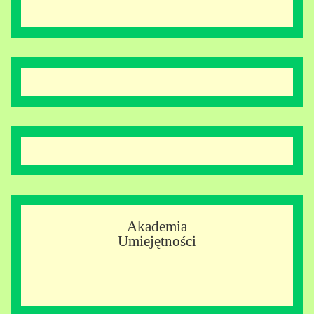
Akademia
Umiejętności