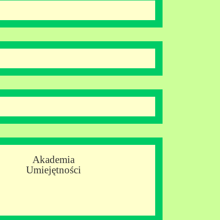
Akademia
Umiejętności