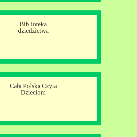
Biblioteka
dziedzictwa
Cała Polska Czyta
Dzieciom