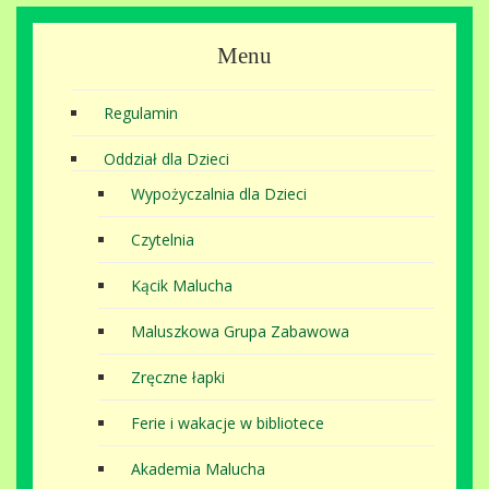
Menu
Regulamin
Oddział dla Dzieci
Wypożyczalnia dla Dzieci
Czytelnia
Kącik Malucha
Maluszkowa Grupa Zabawowa
Zręczne łapki
Ferie i wakacje w bibliotece
Akademia Malucha