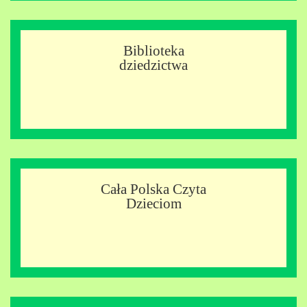
Biblioteka
dziedzictwa
Cała Polska Czyta
Dzieciom