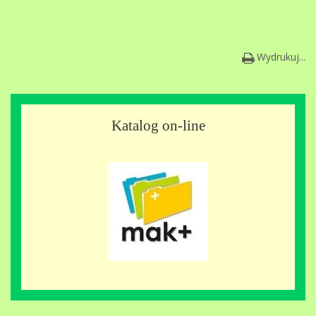
Wydrukuj...
Katalog on-line