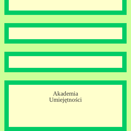
Akademia
Umiejętności