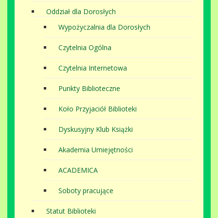
Oddział dla Dorosłych
Wypożyczalnia dla Dorosłych
Czytelnia Ogólna
Czytelnia Internetowa
Punkty Biblioteczne
Koło Przyjaciół Biblioteki
Dyskusyjny Klub Książki
Akademia Umiejętności
ACADEMICA
Soboty pracujące
Statut Biblioteki