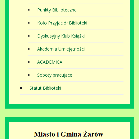
Punkty Biblioteczne
Koło Przyjaciół Biblioteki
Dyskusyjny Klub Książki
Akademia Umiejętności
ACADEMICA
Soboty pracujące
Statut Biblioteki