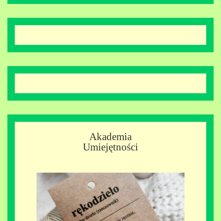
Akademia
Umiejętności