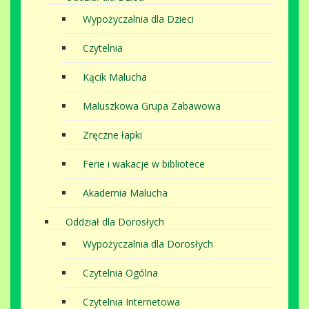
Wypożyczalnia dla Dzieci
Czytelnia
Kącik Malucha
Maluszkowa Grupa Zabawowa
Zręczne łapki
Ferie i wakacje w bibliotece
Akademia Malucha
Oddział dla Dorosłych
Wypożyczalnia dla Dorosłych
Czytelnia Ogólna
Czytelnia Internetowa