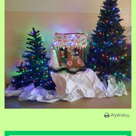
Wydrukuj...