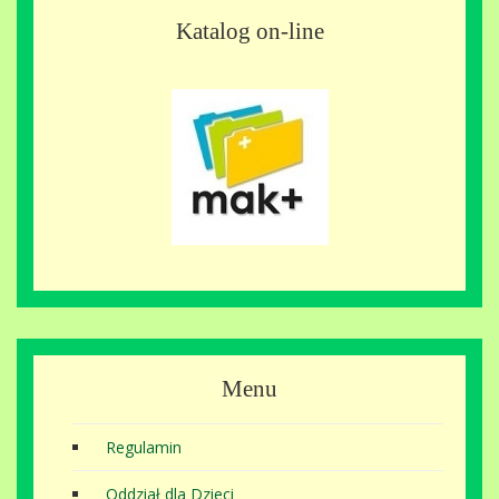
Katalog on-line
Menu
Regulamin
Oddział dla Dzieci