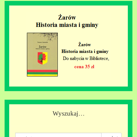
Wyszukaj…