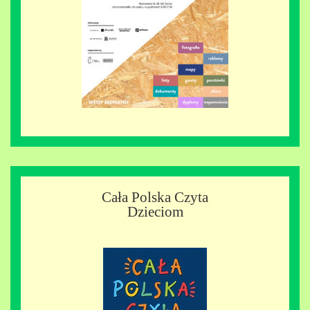
Cała Polska Czyta
Dzieciom