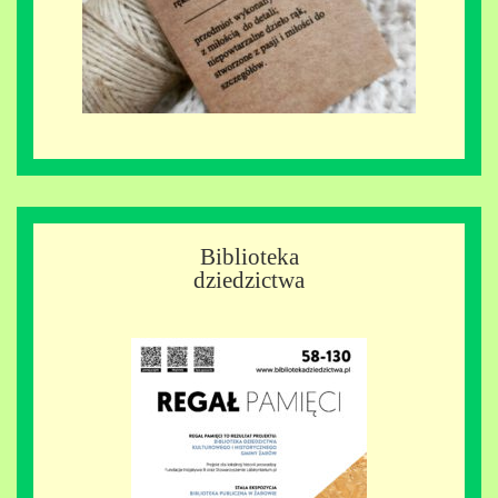
Biblioteka
dziedzictwa