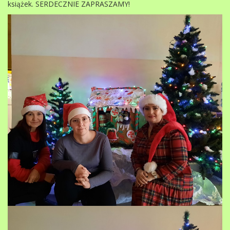
książek. SERDECZNIE ZAPRASZAMY!