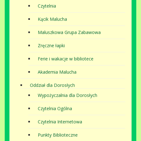
Czytelnia
Kącik Malucha
Maluszkowa Grupa Zabawowa
Zręczne łapki
Ferie i wakacje w bibliotece
Akademia Malucha
Oddział dla Dorosłych
Wypożyczalnia dla Dorosłych
Czytelnia Ogólna
Czytelnia Internetowa
Punkty Biblioteczne