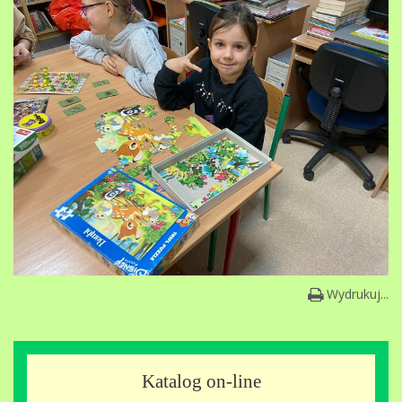
Wydrukuj...
Katalog on-line