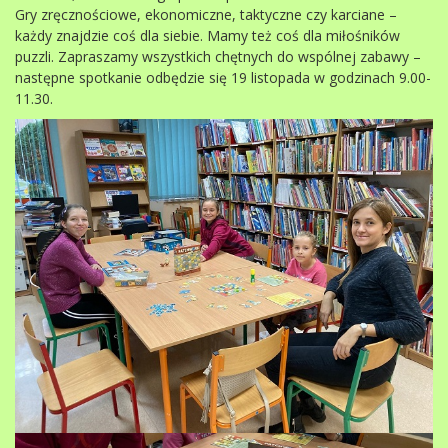
Gry zręcznościowe, ekonomiczne, taktyczne czy karciane –
każdy znajdzie coś dla siebie. Mamy też coś dla miłośników
puzzli. Zapraszamy wszystkich chętnych do wspólnej zabawy –
następne spotkanie odbędzie się 19 listopada w godzinach 9.00-
11.30.