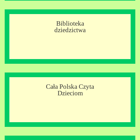
Biblioteka
dziedzictwa
Cała Polska Czyta
Dzieciom