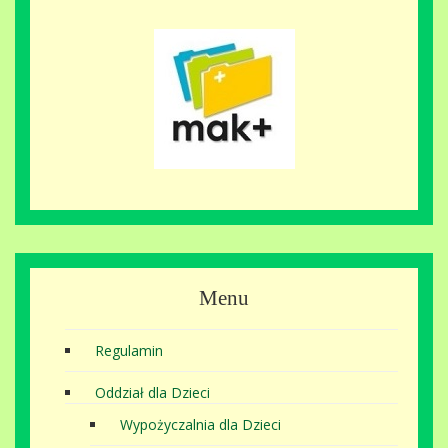
Menu
Regulamin
Oddział dla Dzieci
Wypożyczalnia dla Dzieci