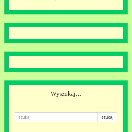
Wyszukaj…
szukaj