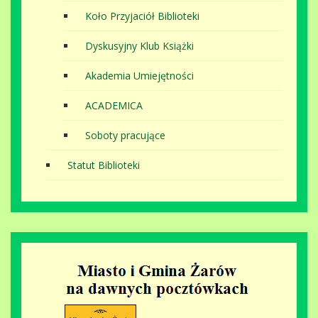
Koło Przyjaciół Biblioteki
Dyskusyjny Klub Książki
Akademia Umiejętności
ACADEMICA
Soboty pracujące
Statut Biblioteki