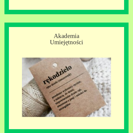
Akademia
Umiejętności