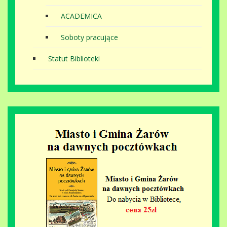
ACADEMICA
Soboty pracujące
Statut Biblioteki