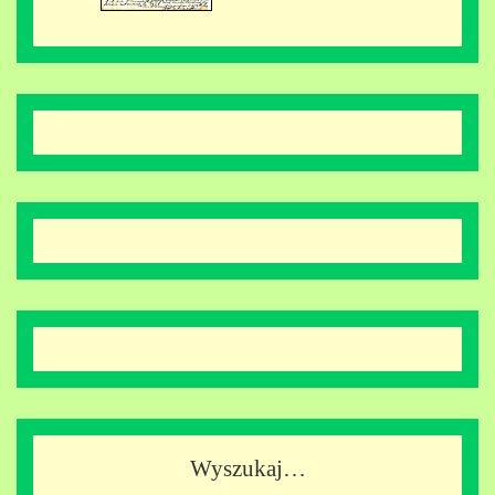
Wyszukaj…