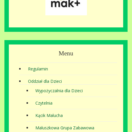
Menu
Regulamin
Oddział dla Dzieci
Wypożyczalnia dla Dzieci
Czytelnia
Kącik Malucha
Maluszkowa Grupa Zabawowa