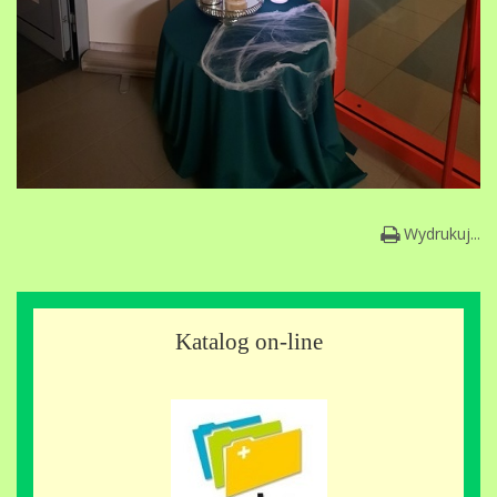
Wydrukuj...
Katalog on-line