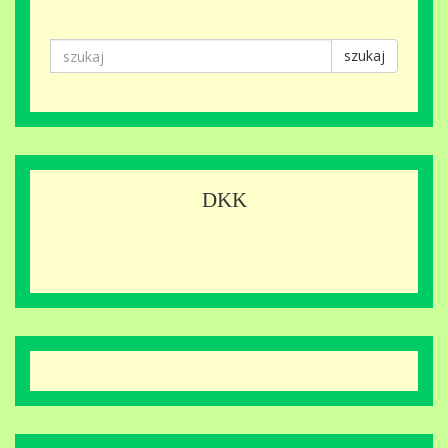
szukaj
DKK