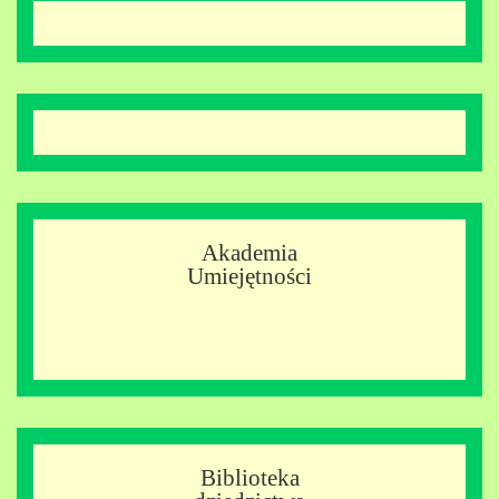
Akademia
Umiejętności
Biblioteka