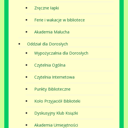
Zręczne łapki
Ferie i wakacje w bibliotece
Akademia Malucha
Oddział dla Dorosłych
Wypożyczalnia dla Dorosłych
Czytelnia Ogólna
Czytelnia Internetowa
Punkty Biblioteczne
Koło Przyjaciół Biblioteki
Dyskusyjny Klub Książki
Akademia Umiejętności