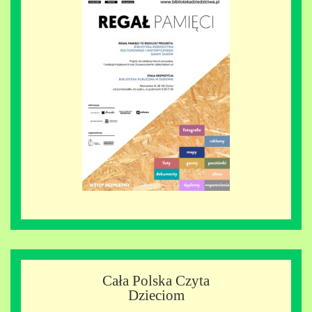
Cała Polska Czyta
Dzieciom