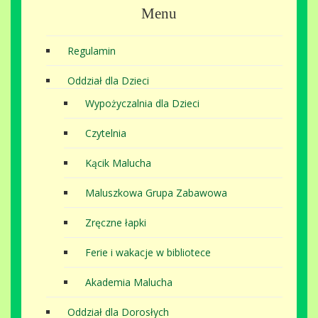
Menu
Regulamin
Oddział dla Dzieci
Wypożyczalnia dla Dzieci
Czytelnia
Kącik Malucha
Maluszkowa Grupa Zabawowa
Zręczne łapki
Ferie i wakacje w bibliotece
Akademia Malucha
Oddział dla Dorosłych