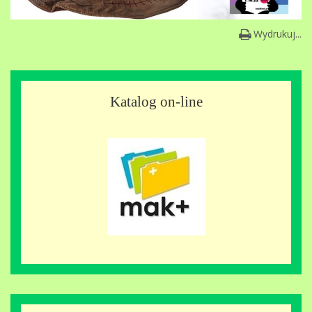
Wydrukuj...
Katalog on-line