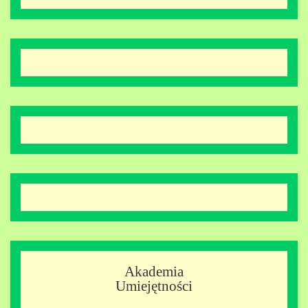
Akademia
Umiejętności