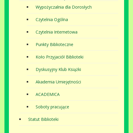
Wypożyczalnia dla Dorosłych
Czytelnia Ogólna
Czytelnia Internetowa
Punkty Biblioteczne
Koło Przyjaciół Biblioteki
Dyskusyjny Klub Książki
Akademia Umiejętności
ACADEMICA
Soboty pracujące
Statut Biblioteki