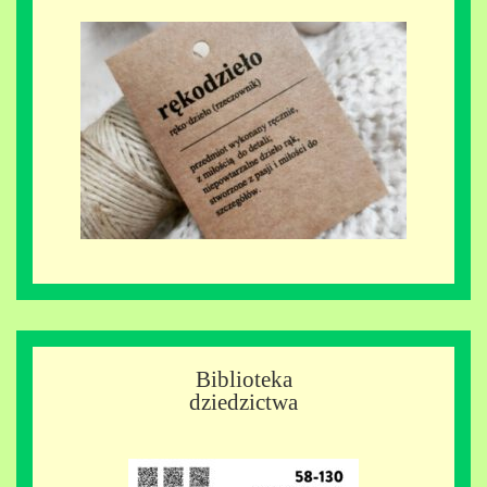
Biblioteka
dziedzictwa