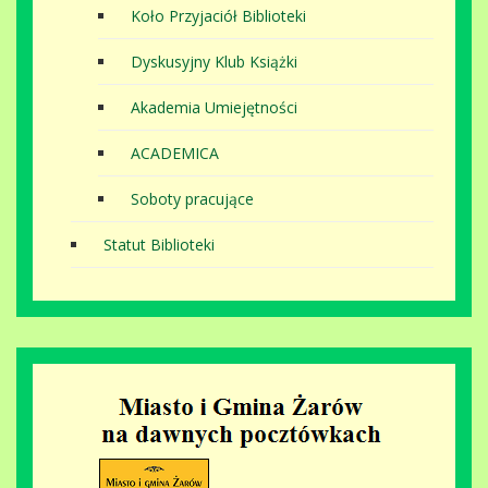
Koło Przyjaciół Biblioteki
Dyskusyjny Klub Książki
Akademia Umiejętności
ACADEMICA
Soboty pracujące
Statut Biblioteki