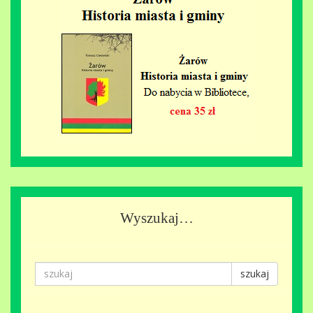
Wyszukaj…
szukaj