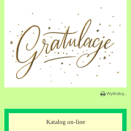
Wydrukuj...
Katalog on-line