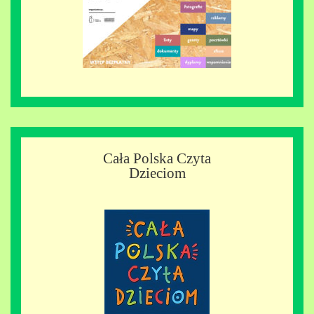
Cała Polska Czyta
Dzieciom