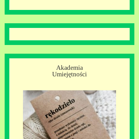
Akademia
Umiejętności