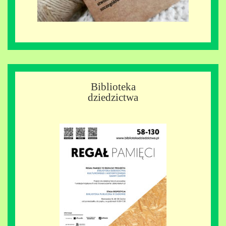
Biblioteka
dziedzictwa