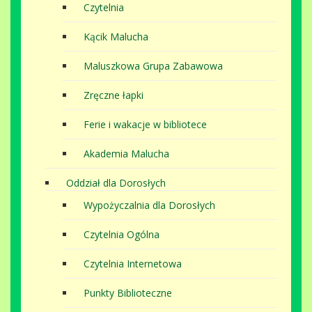
Czytelnia
Kącik Malucha
Maluszkowa Grupa Zabawowa
Zręczne łapki
Ferie i wakacje w bibliotece
Akademia Malucha
Oddział dla Dorosłych
Wypożyczalnia dla Dorosłych
Czytelnia Ogólna
Czytelnia Internetowa
Punkty Biblioteczne