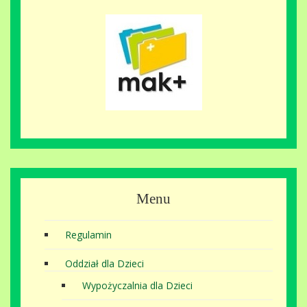
Menu
Regulamin
Oddział dla Dzieci
Wypożyczalnia dla Dzieci