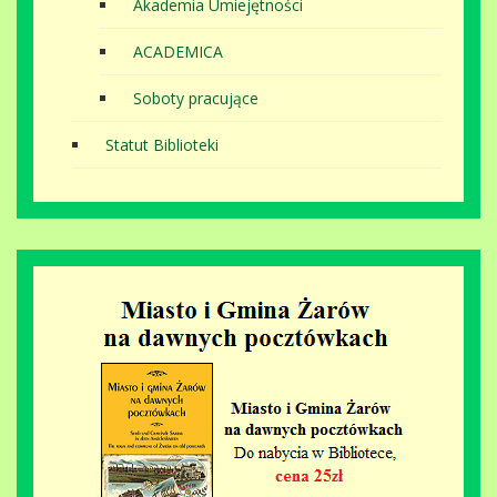
Akademia Umiejętności
ACADEMICA
Soboty pracujące
Statut Biblioteki