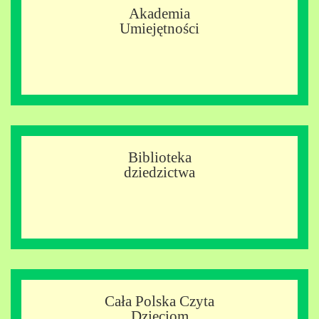
Akademia
Umiejętności
Biblioteka
dziedzictwa
Cała Polska Czyta
Dzieciom