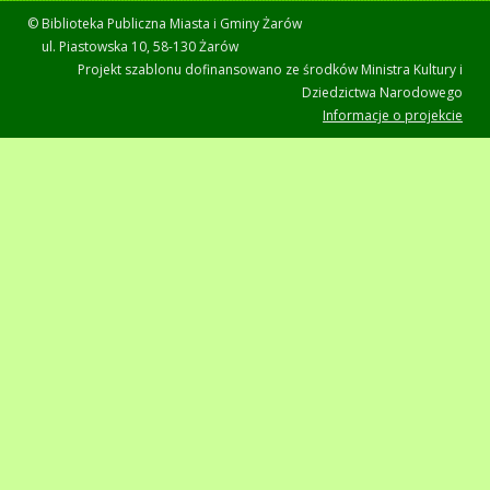
© Biblioteka Publiczna Miasta i Gminy Żarów
ul. Piastowska 10, 58-130 Żarów
Projekt szablonu dofinansowano ze środków Ministra Kultury i
Dziedzictwa Narodowego
Informacje o projekcie