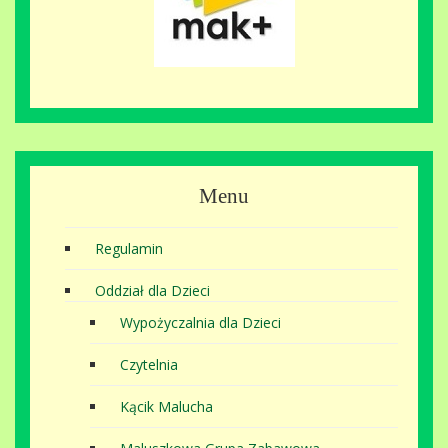
Menu
Regulamin
Oddział dla Dzieci
Wypożyczalnia dla Dzieci
Czytelnia
Kącik Malucha