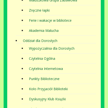
Maluszkowa Grupa Zabawowa
Zręczne łapki
Ferie i wakacje w bibliotece
Akademia Malucha
Oddział dla Dorosłych
Wypożyczalnia dla Dorosłych
Czytelnia Ogólna
Czytelnia Internetowa
Punkty Biblioteczne
Koło Przyjaciół Biblioteki
Dyskusyjny Klub Książki