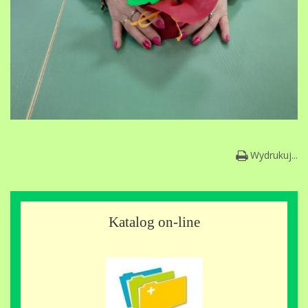
Wydrukuj...
Katalog on-line