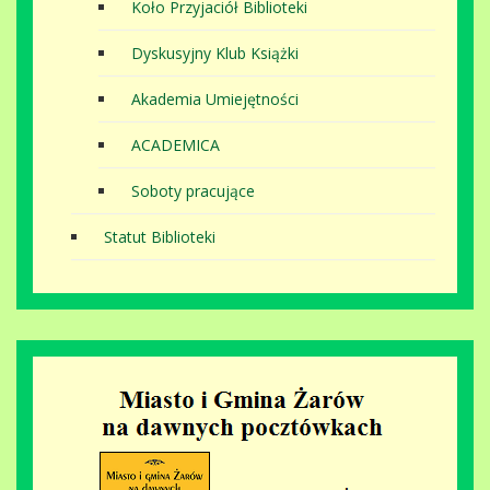
Koło Przyjaciół Biblioteki
Dyskusyjny Klub Książki
Akademia Umiejętności
ACADEMICA
Soboty pracujące
Statut Biblioteki