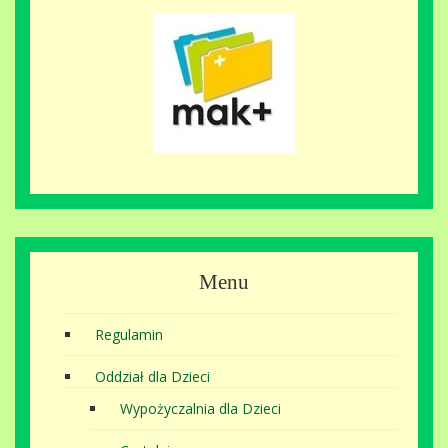
Menu
Regulamin
Oddział dla Dzieci
Wypożyczalnia dla Dzieci