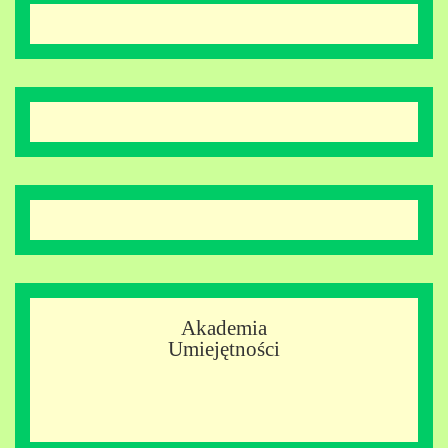
Akademia
Umiejętności