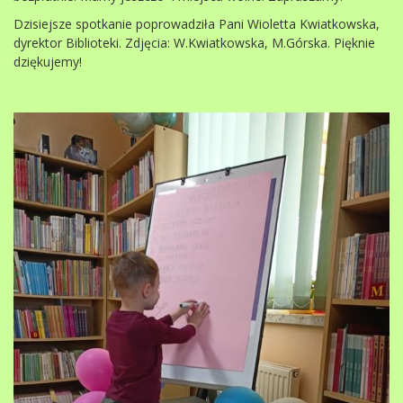
Dzisiejsze spotkanie poprowadziła Pani Wioletta Kwiatkowska,
dyrektor Biblioteki. Zdjęcia: W.Kwiatkowska, M.Górska. Pięknie
dziękujemy!