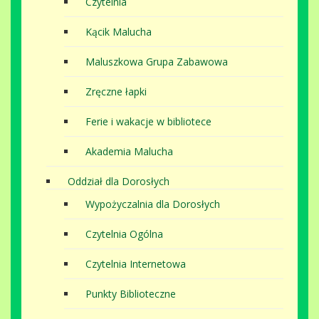
Czytelnia
Kącik Malucha
Maluszkowa Grupa Zabawowa
Zręczne łapki
Ferie i wakacje w bibliotece
Akademia Malucha
Oddział dla Dorosłych
Wypożyczalnia dla Dorosłych
Czytelnia Ogólna
Czytelnia Internetowa
Punkty Biblioteczne