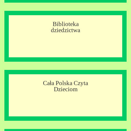
Biblioteka
dziedzictwa
Cała Polska Czyta
Dzieciom