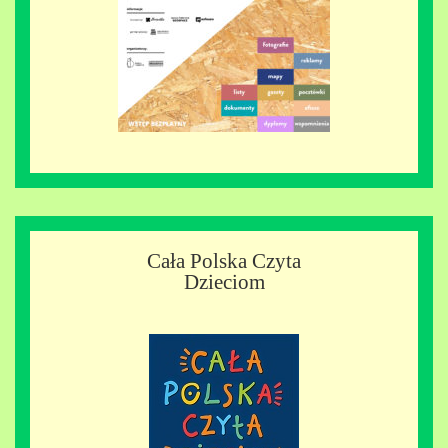
Cała Polska Czyta
Dzieciom