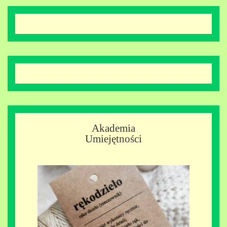
Akademia
Umiejętności