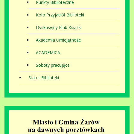
Punkty Biblioteczne
Koło Przyjaciół Biblioteki
Dyskusyjny Klub Książki
Akademia Umiejętności
ACADEMICA
Soboty pracujące
Statut Biblioteki