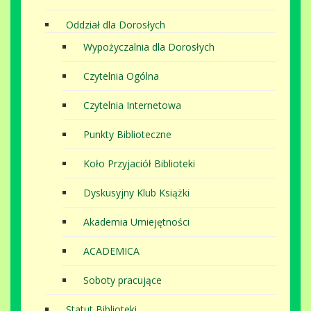
Oddział dla Dorosłych
Wypożyczalnia dla Dorosłych
Czytelnia Ogólna
Czytelnia Internetowa
Punkty Biblioteczne
Koło Przyjaciół Biblioteki
Dyskusyjny Klub Książki
Akademia Umiejętności
ACADEMICA
Soboty pracujące
Statut Biblioteki