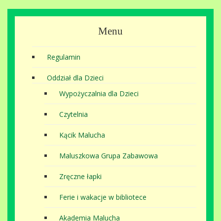
Menu
Regulamin
Oddział dla Dzieci
Wypożyczalnia dla Dzieci
Czytelnia
Kącik Malucha
Maluszkowa Grupa Zabawowa
Zręczne łapki
Ferie i wakacje w bibliotece
Akademia Malucha