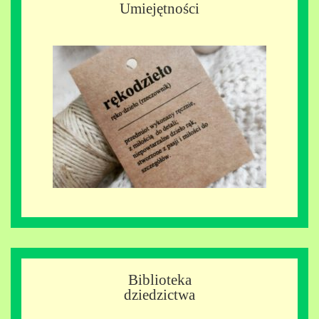
Umiejętności
Biblioteka
dziedzictwa