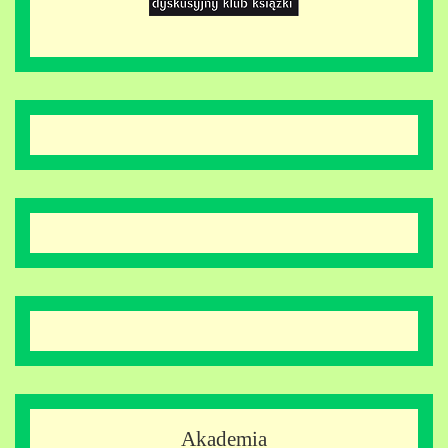
Akademia