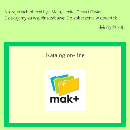
Na zajęciach obecni byli: Maja, Lenka, Tesia i Olivier.
Dziękujemy za wspólną zabawę! Do zobaczenia w czwartek.
Wydrukuj...
Katalog on-line