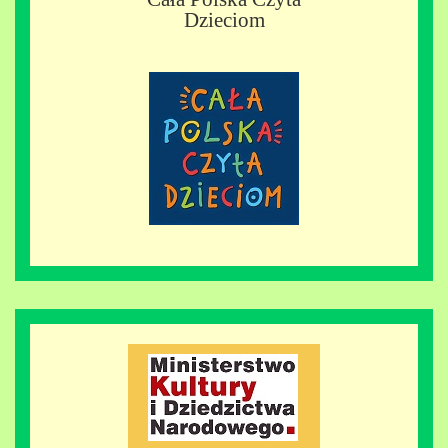
Dzieciom