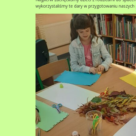
wykorzystaliśmy te dary w przygotowaniu naszych 