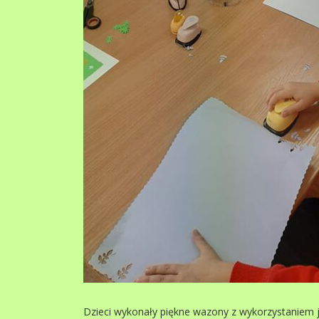
Dzieci wykonały piękne wazony z wykorzystaniem jes