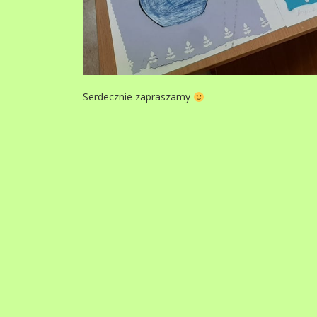
Serdecznie zapraszamy