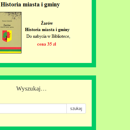
Wyszukaj…
szukaj