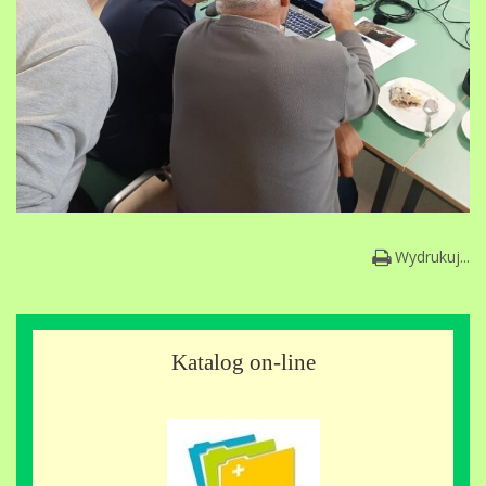
Wydrukuj...
Katalog on-line