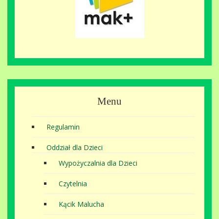
Menu
Regulamin
Oddział dla Dzieci
Wypożyczalnia dla Dzieci
Czytelnia
Kącik Malucha