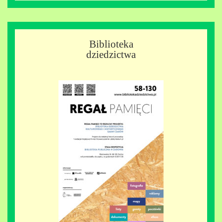
Biblioteka
dziedzictwa