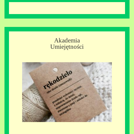
Akademia
Umiejętności