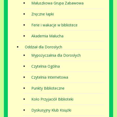
Maluszkowa Grupa Zabawowa
Zręczne łapki
Ferie i wakacje w bibliotece
Akademia Malucha
Oddział dla Dorosłych
Wypożyczalnia dla Dorosłych
Czytelnia Ogólna
Czytelnia Internetowa
Punkty Biblioteczne
Koło Przyjaciół Biblioteki
Dyskusyjny Klub Książki