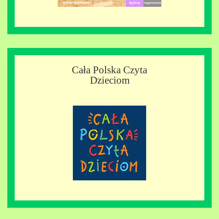
Cała Polska Czyta
Dzieciom