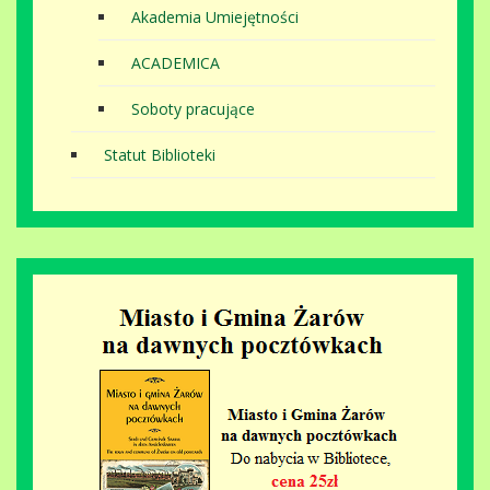
Akademia Umiejętności
ACADEMICA
Soboty pracujące
Statut Biblioteki