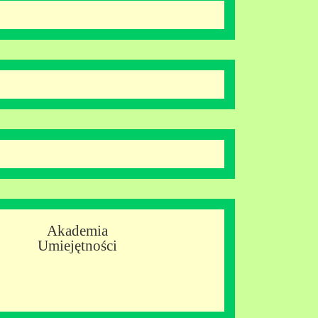
Akademia
Umiejętności