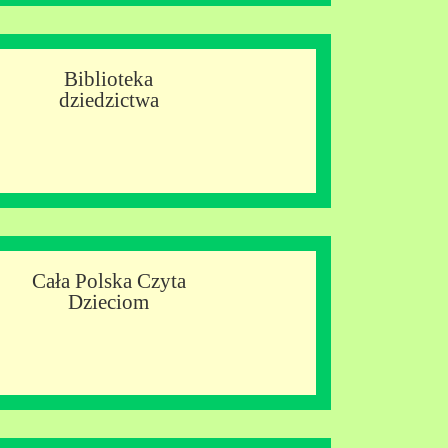
Biblioteka
dziedzictwa
Cała Polska Czyta
Dzieciom